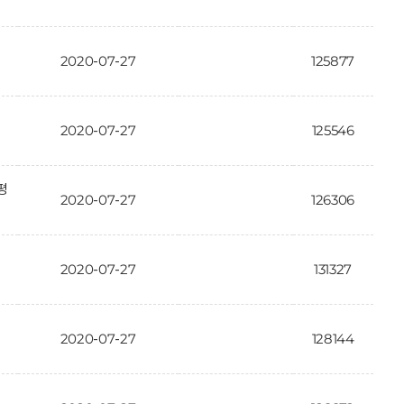
2020-07-27
125877
2020-07-27
125546
평
2020-07-27
126306
2020-07-27
131327
2020-07-27
128144