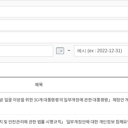
~
제목
방 일괄 이양을 위한 30개 대통령령의 일부개정에 관한 대통령령」제정안 
유지 및 안전관리에 관한 법률 시행규칙」 일부개정안에 대한 개인정보 침해요