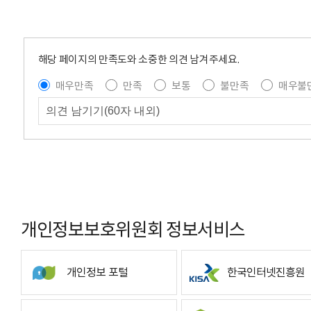
해당 페이지의 만족도와 소중한 의견 남겨주세요.
매우만족
만족
보통
불만족
매우불
개인정보보호위원회 정보서비스
개인정보 포털
한국인터넷진흥원