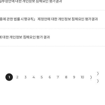
일부정안에 대한 개인정보 침해요인 평가결과
진흥에 관한 법률 시행규칙」 제정안에 대한 개인정보 침해요인 평가결과
 대한 개인정보 침해요인 평가 결과
〉
1
2
3
4
5
6
7
8
9
10
〉
〉