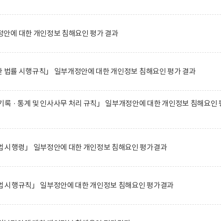
안에 대한 개인정보 침해요인 평가 결과
한 법률 시행규칙」 일부개정안에 대한 개인정보 침해요인 평가 결과
록 · 통계 및 인사사무 처리 규칙」 일부개정안에 대한 개인정보 침해요인 
 시행령」 일부정안에 대한 개인정보 침해요인 평가결과
 시행규칙」 일부정안에 대한 개인정보 침해요인 평가결과