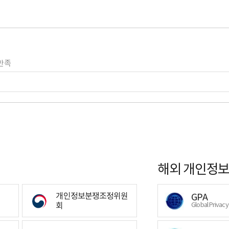
만족
해외 개인정보
개인정보분쟁조정위원
GPA
회
Global Privac