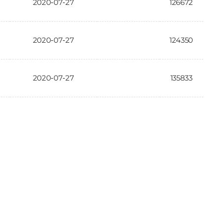
2020-07-27
126672
2020-07-27
124350
2020-07-27
135833