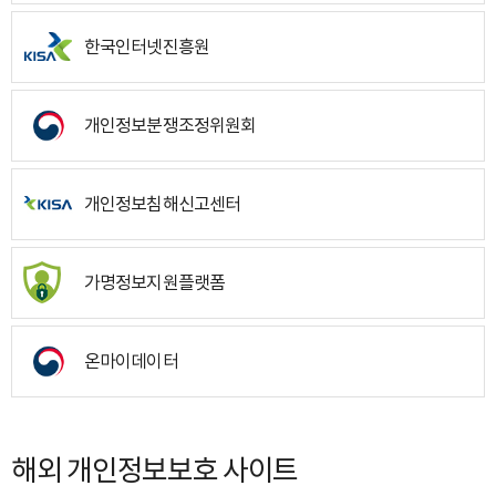
한국인터넷진흥원
개인정보분쟁조정위원회
개인정보침해신고센터
가명정보지원플랫폼
온마이데이터
해외 개인정보보호 사이트