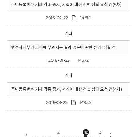
주민등록번호 기재 각종 증서, 서식에 대한 건별 심의 요청 건(5차)
2016-02-22
14610
기타
행정자치부의 과태료 부과처분 결과 공표에 관한 심의·의결 건
2016-01-25
14372
기타
주민등록번호 기재 각종 증서, 서식에 대한 건별 심의 요청 건(4차)
2016-01-25
14955
12
12
13
〈
〉