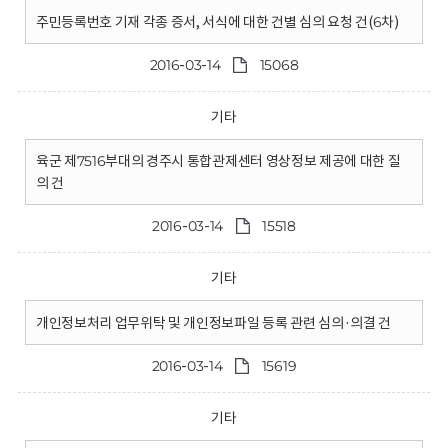
주민등록번호 기재 각종 증서, 서식에 대한 건별 심의 요청 건(6차)
2016-03-14
15068
기타
육군 제7516부대의 경주시 통합관제센터 영상정보 제공에 대한 질
의 건
2016-03-14
15518
기타
개인정보처리 업무위탁 및 개인정보파일 등록 관련 심의·의결 건
2016-03-14
15619
기타