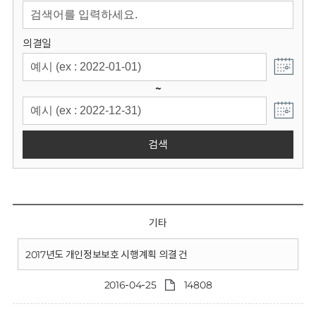
회
의결일
~
검색
기타
2017년도 개인정보보호 시행계획 의결 건
2016-04-25
14808