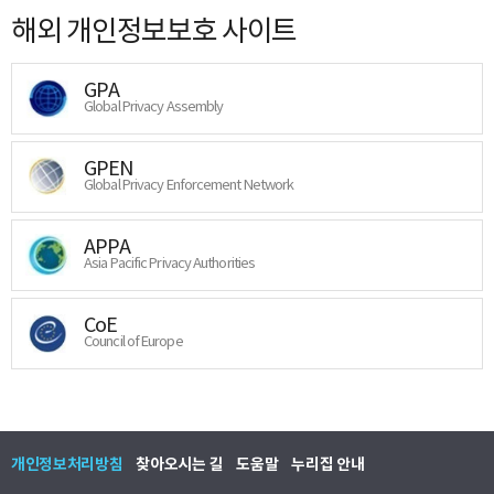
해외 개인정보보호 사이트
GPA
Global Privacy Assembly
GPEN
Global Privacy Enforcement Network
APPA
Asia Pacific Privacy Authorities
CoE
Council of Europe
개인정보처리방침
찾아오시는 길
도움말
누리집 안내