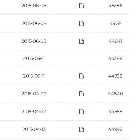
2015-06-08
45286
2015-06-08
45155
2015-06-08
44841
2015-05-11
44388
2015-05-11
44922
2015-04-27
44840
2015-04-27
44658
2015-04-13
44992