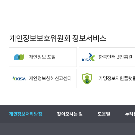
개인정보보호위원회 정보서비스
개인정보 포털
한국인터넷진흥원
개인정보침해신고센터
가명정보지원플랫
개인정보처리방침
찾아오시는 길
도움말
누리