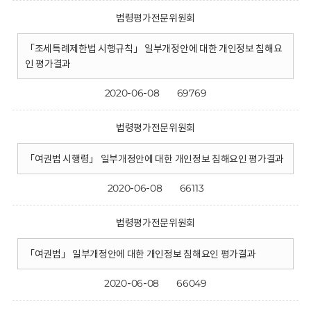
법령평가전문위원회
「조세특례제한법 시행규칙」 일부개정안에 대한 개인정보 침해요
인 평가결과
2020-06-08
69769
법령평가전문위원회
「여권법 시행령」 일부개정안에 대한 개인정보 침해요인 평가결과
2020-06-08
66113
법령평가전문위원회
「여권법」 일부개정안에 대한 개인정보 침해요인 평가결과
2020-06-08
66049