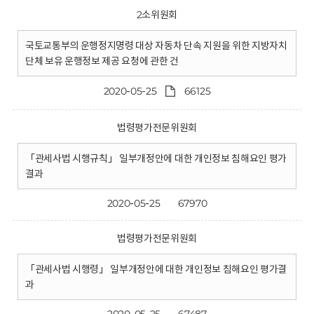
2소위원회
국토교통부의 운행정지명령 대상 자동차 단속 지원을 위한 지방자치
단체 보유 운행정보 제공 요청에 관한 건
2020-05-25
66125
법령평가전문위원회
「관세사법 시행규칙」 일부개정안에 대한 개인정보 침해요인 평가
결과
2020-05-25
67970
법령평가전문위원회
「관세사법 시행령」 일부개정안에 대한 개인정보 침해요인 평가결
과