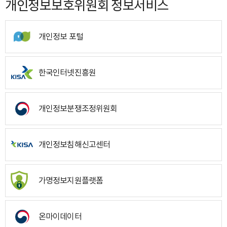
개인정보보호위원회 정보서비스
개인정보 포털
한국인터넷진흥원
개인정보분쟁조정위원회
개인정보침해신고센터
가명정보지원플랫폼
온마이데이터