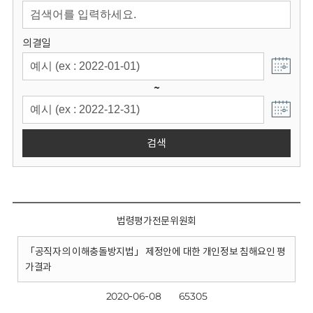
회
의결일
~
검색
법령평가전문위원회
「공직자의 이해충돌방지법」 제정안에 대한 개인정보 침해요인 평
가결과
2020-06-08
65305