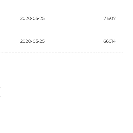
2020-05-25
71607
2020-05-25
66014
〉
〉