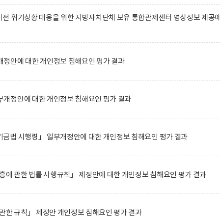
전 위기상황 대응을 위한 지방자치단체 보유 통합관제센터 영상정보 제공
정안에 대한 개인정보 침해요인 평가 결과
개정안에 대한 개인정보 침해요인 평가 결과
금법 시행령」 일부개정안에 대한 개인정보 침해요인 평가 결과
흥에 관한 법률 시행규칙」 제정안에 대한 개인정보 침해요인 평가 결과
관한 규칙」 제정안 개인정보 침해요인 평가 결과