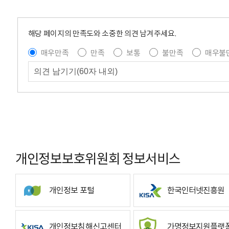
해당 페이지의 만족도와 소중한 의견 남겨주세요.
매우만족
만족
보통
불만족
매우불
개인정보보호위원회 정보서비스
개인정보 포털
한국인터넷진흥원
개인정보침해신고센터
가명정보지원플랫