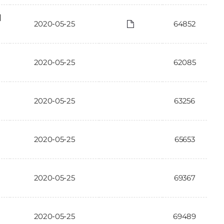
에
2020-05-25
64852
2020-05-25
62085
2020-05-25
63256
2020-05-25
65653
2020-05-25
69367
2020-05-25
69489