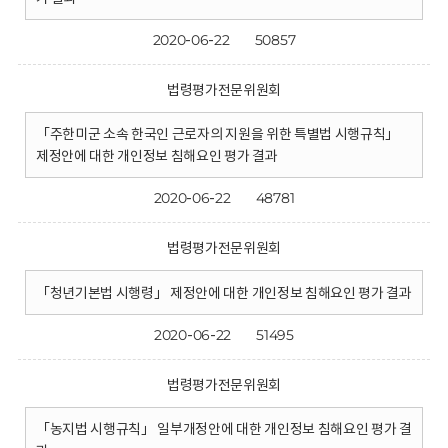
2020-06-22
50857
법령평가전문위원회
「주한미군 소속 한국인 근로자의 지원을 위한 특별법 시행규칙」
제정안에 대한 개인정보 침해요인 평가 결과
2020-06-22
48781
법령평가전문위원회
「청년기본법 시행령」 제정안에 대한 개인정보 침해요인 평가 결과
2020-06-22
51495
법령평가전문위원회
「농지법 시행규칙」 일부개정안에 대한 개인정보 침해요인 평가 결