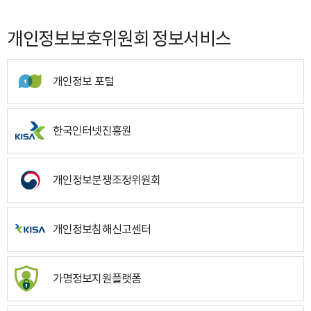
개인정보보호위원회 정보서비스
개인정보 포털
한국인터넷진흥원
개인정보분쟁조정위원회
개인정보침해신고센터
가명정보지원플랫폼