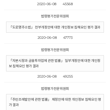
2020-06-08
45568
법령평가전문위원회
「도로명주소법」 전부개정안에 대한 개인정보 침해요인 평가 결과
2020-06-08
47773
법령평가전문위원회
「자본시장과 금융투자업에 관한 법률」 일부개정안에 대한 개인정
보 침해요인 평가 결과
2020-06-08
49255
법령평가전문위원회
「주민조례발안에 관한 법률」 제정안에 대한 개인정보 침해요인 평
가 결과