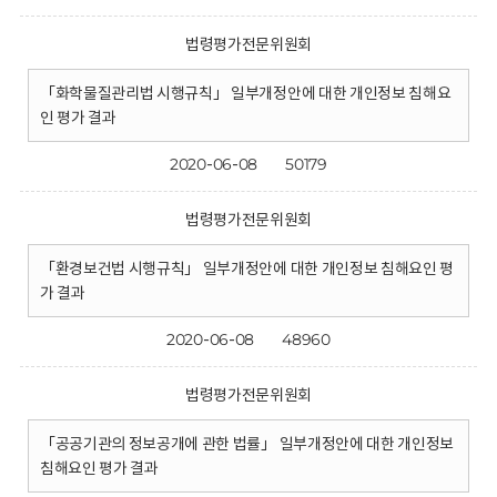
법령평가전문위원회
「화학물질관리법 시행규칙」 일부개정안에 대한 개인정보 침해요
인 평가 결과
2020-06-08
50179
법령평가전문위원회
「환경보건법 시행규칙」 일부개정안에 대한 개인정보 침해요인 평
가 결과
2020-06-08
48960
법령평가전문위원회
「공공기관의 정보공개에 관한 법률」 일부개정안에 대한 개인정보
침해요인 평가 결과