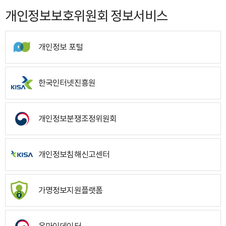
개인정보보호위원회 정보서비스
개인정보 포털
한국인터넷진흥원
개인정보분쟁조정위원회
개인정보침해신고센터
가명정보지원플랫폼
온마이데이터