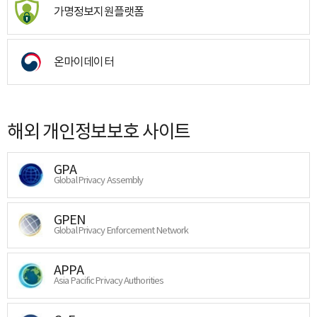
가명정보지원플랫폼
온마이데이터
해외 개인정보보호 사이트
GPA
Global Privacy Assembly
GPEN
Global Privacy Enforcement Network
APPA
Asia Pacific Privacy Authorities