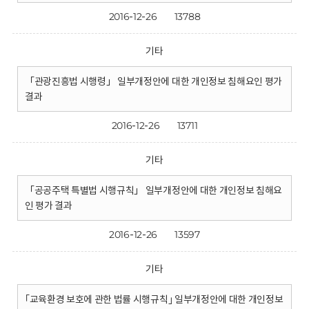
2016-12-26
13788
기타
「관광진흥법 시행령」 일부개정안에 대한 개인정보 침해요인 평가
결과
2016-12-26
13711
기타
「공공주택 특별법 시행규칙」 일부개정안에 대한 개인정보 침해요
인 평가 결과
2016-12-26
13597
기타
｢교육환경 보호에 관한 법률 시행규칙｣ 일부개정안에 대한 개인정보