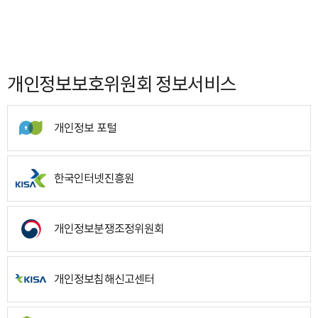
개인정보보호위원회 정보서비스
개인정보 포털
한국인터넷진흥원
개인정보분쟁조정위원회
개인정보침해신고센터