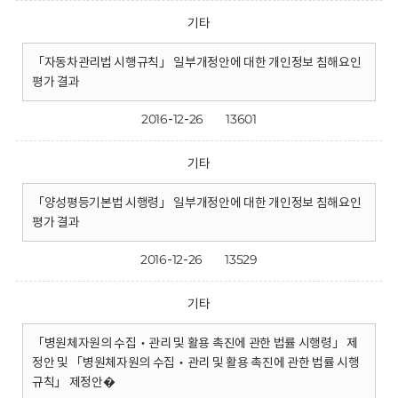
기타
「자동차관리법 시행규칙」 일부개정안에 대한 개인정보 침해요인
평가 결과
2016-12-26
13601
기타
「양성평등기본법 시행령」 일부개정안에 대한 개인정보 침해요인
평가 결과
2016-12-26
13529
기타
「병원체자원의 수집‧관리 및 활용 촉진에 관한 법률 시행령」 제
정안 및 「병원체자원의 수집‧관리 및 활용 촉진에 관한 법률 시행
규칙」 제정안�