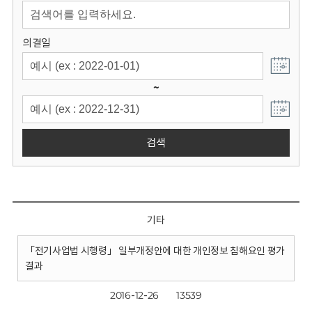
회
의결일
~
검색
기타
「전기사업법 시행령」 일부개정안에 대한 개인정보 침해요인 평가
결과
2016-12-26
13539