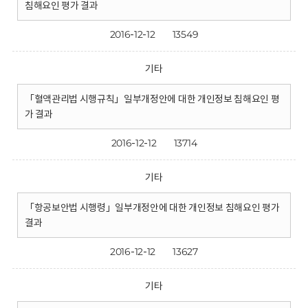
침해요인 평가 결과
2016-12-12
13549
기타
「혈액관리법 시행규칙」일부개정안에 대한 개인정보 침해요인 평
가 결과
2016-12-12
13714
기타
「항공보안법 시행령」일부개정안에 대한 개인정보 침해요인 평가
결과
2016-12-12
13627
기타