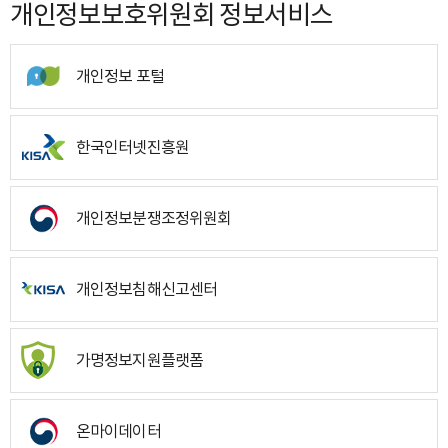
개인정보보호위원회 정보서비스
개인정보 포털
한국인터넷진흥원
개인정보분쟁조정위원회
개인정보침해신고센터
가명정보지원플랫폼
온마이데이터