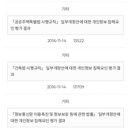
기타
「공공주택특별법 시행규칙」 일부개정안에 대한 개인정보 침해요
인 평가 결과
2016-11-14
13522
기타
「건축법 시행규칙」 일부개정안에 대한 개인정보 침해요인 평가 결
과
2016-11-14
13709
기타
「정보통신망 이용촉진 및 정보보호 등에 관한 법률」 일부개정안에
대한 개인정보 침해요인 평가 결과