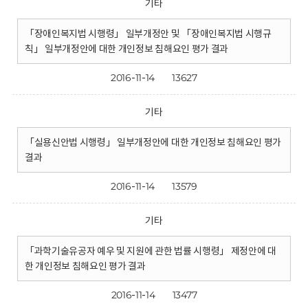
기타
「장애인복지법 시행령」 일부개정안 및 「장애인복지법 시행규
칙」 일부개정안에 대한 개인정보 침해요인 평가 결과
2016-11-14
13627
기타
「실용신안법 시행령」 일부개정안에 대한 개인정보 침해요인 평가
결과
2016-11-14
13579
기타
「과학기술유공자 예우 및 지원에 관한 법률 시행령」 제정안에 대
한 개인정보 침해요인 평가 결과
2016-11-14
13477