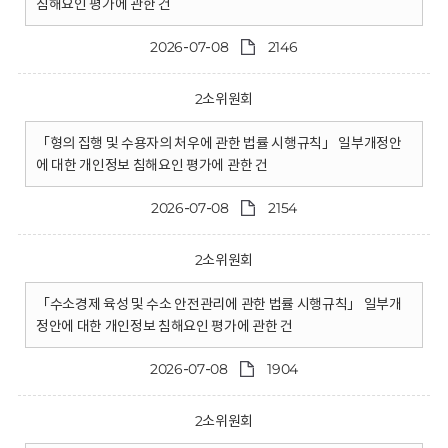
침해요인 평가에 관한 건
2026-07-08
2146
2소위원회
「형의 집행 및 수용자의 처우에 관한 법률 시행규칙」 일부개정안
에 대한 개인정보 침해요인 평가에 관한 건
2026-07-08
2154
2소위원회
「수소경제 육성 및 수소 안전관리에 관한 법률 시행규칙」 일부개
정안에 대한 개인정보 침해요인 평가에 관한 건
2026-07-08
1904
2소위원회