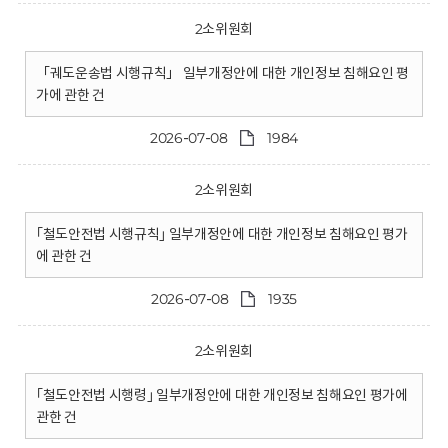
2소위원회
「궤도운송법 시행규칙」 일부개정안에 대한 개인정보 침해요인 평
가에 관한 건
2026-07-08
1984
2소위원회
｢철도안전법 시행규칙｣ 일부개정안에 대한 개인정보 침해요인 평가
에 관한 건
2026-07-08
1935
2소위원회
｢철도안전법 시행령｣ 일부개정안에 대한 개인정보 침해요인 평가에
관한 건