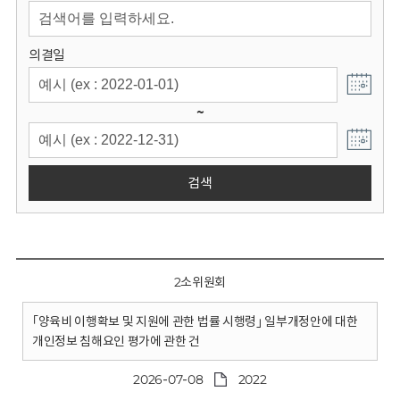
회
의결일
~
검색
2소위원회
｢양육비 이행확보 및 지원에 관한 법률 시행령｣ 일부개정안에 대한
개인정보 침해요인 평가에 관한 건
2026-07-08
2022