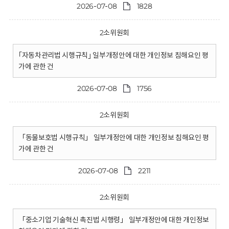
2026-07-08
1828
2소위원회
｢자동차관리법 시행규칙｣ 일부개정안에 대한 개인정보 침해요인 평
가에 관한 건
2026-07-08
1756
2소위원회
「동물보호법 시행규칙」 일부개정안에 대한 개인정보 침해요인 평
가에 관한 건
2026-07-08
2211
2소위원회
「중소기업 기술혁신 촉진법 시행령」 일부개정안에 대한 개인정보