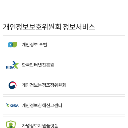
개인정보보호위원회 정보서비스
개인정보 포털
한국인터넷진흥원
개인정보분쟁조정위원회
개인정보침해신고센터
가명정보지원플랫폼