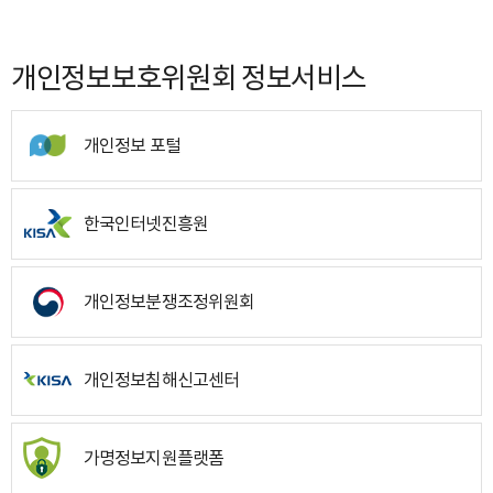
개인정보보호위원회 정보서비스
개인정보 포털
한국인터넷진흥원
개인정보분쟁조정위원회
개인정보침해신고센터
가명정보지원플랫폼