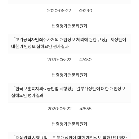
2020-06-22
49290
법령평가전문위원회
「고위공직자범죄수사처의 개인정보 처리에 관한 규정」 제정안에
대한 개인정보 침해요인 평가결과
2020-06-22
47450
법령평가전문위원회
「한국보훈복지의료공단법 시행령」 일부개정안에 대한 개인정보
침해요인 평가결과
2020-06-22
47555
법령평가전문위원회
「저작권법 시행규칙」 일부개정안에 대한 개인정보 침해요인 평가