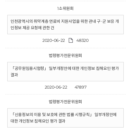
1소위원회
인천광역시의 취약계층 연료비 지원사업을 위한 관내 구·군 보유 개
인정보 제공 요청에 관한 건
2020-06-22
48320
법령평가전문위원회
「공무원임용시험령」 일부개정안에 대한 개인정보 침해요인 평가
결과
2020-06-22
47897
법령평가전문위원회
「신용정보의 이용 및 보호에 관한 법률 시행규칙」 일부개정안에
대한 개인정보 침해요인 평가 결과