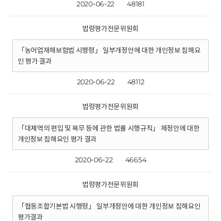
2020-06-22
48181
법령평가전문위원회
「농어업재해보험법 시행령」 일부개정안에 대한 개인정보 침해요
인 평가 결과
2020-06-22
48112
법령평가전문위원회
「대체역의 편입 및 복무 등에 관한 법률 시행규칙」 제정안에 대한
개인정보 침해요인 평가 결과
2020-06-22
46654
법령평가전문위원회
「협동조합기본법 시행령」 일부개정안에 대한 개인정보 침해요인
평가결과