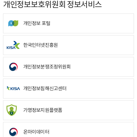
개인정보보호위원회 정보서비스
개인정보 포털
한국인터넷진흥원
개인정보분쟁조정위원회
개인정보침해신고센터
가명정보지원플랫폼
온마이데이터