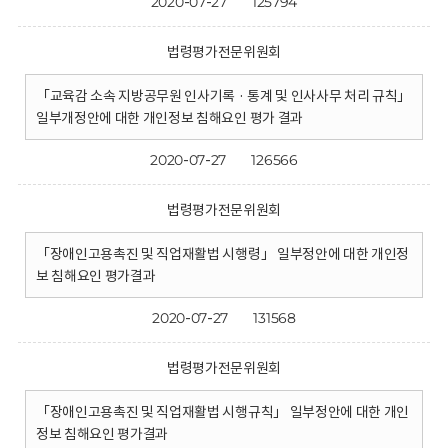
2020-07-27
125794
법령평가전문위원회
「교육감 소속 지방공무원 인사기록 · 통계 및 인사사무 처리 규칙」
일부개정안에 대한 개인정보 침해요인 평가 결과
2020-07-27
126566
법령평가전문위원회
「장애인고용촉진 및 직업재활법 시행령」 일부정안에 대한 개인정
보 침해요인 평가결과
2020-07-27
131568
법령평가전문위원회
「장애인고용촉진 및 직업재활법 시행규칙」 일부정안에 대한 개인
정보 침해요인 평가결과