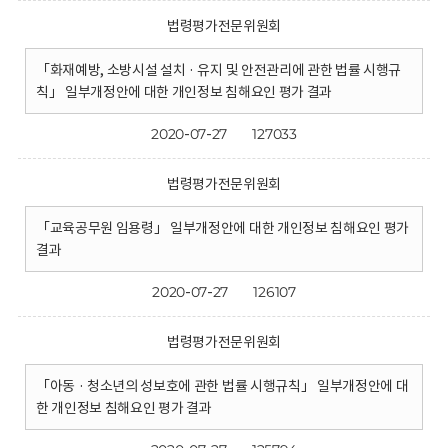
법령평가전문위원회
「화재예방, 소방시설 설치 · 유지 및 안전관리에 관한 법률 시행규
칙」 일부개정안에 대한 개인정보 침해요인 평가 결과
2020-07-27
127033
법령평가전문위원회
「교육공무원 임용령」 일부개정안에 대한 개인정보 침해요인 평가
결과
2020-07-27
126107
법령평가전문위원회
「아동 · 청소년의 성보호에 관한 법률 시행규칙」 일부개정안에 대
한 개인정보 침해요인 평가 결과