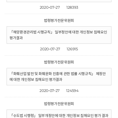
2020-07-27
128393
법령평가전문위원회
「해양환경관리법 시행규칙」 일부정안에 대한 개인정보 침해요인
평가결과
2020-07-27
126915
법령평가전문위원회
「화훼산업 발전 및 화훼문화 진흥에 관한 법률 시행규칙」 제정안
에 대한 개인정보 침해요인 평가결과
2020-07-27
124594
법령평가전문위원회
「수도법 시행령」 일부개정안에 대한 개인정보 침해요인 평가 결과