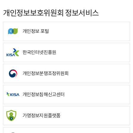
개인정보보호위원회 정보서비스
개인정보 포털
한국인터넷진흥원
개인정보분쟁조정위원회
개인정보침해신고센터
가명정보지원플랫폼