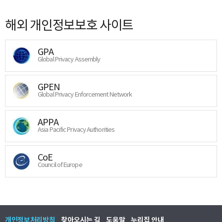
해외 개인정보보호 사이트
GPA
Global Privacy Assembly
GPEN
Global Privacy Enforcement Network
APPA
Asia Pacific Privacy Authorities
CoE
Council of Europe
개인정보처리방침
찾아오시는 길
도움말
누리집 안내