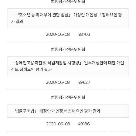
법령평가전문위원회
「보호소년 등의 처우에 관한 법률」 개정안 개인정보 침해요인 평
가 결과
2020-06-08
48703
법령평가전문위원회
「장애인고용촉진 및 직업재활법 시행령」 일부개정안에 대한 개인
정보 침해요인 평가 결과
2020-06-08
49627
법령평가전문위원회
「법률구조법」 개정안 개인정보 침해요인 평가 결과
2020-06-08
49186