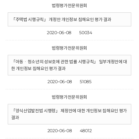
법령평가전문위원회
「주택법 시행규칙」 개정안 개인정보 침해요인 평가 결과
2020-06-08
50034
법령평가전문위원회
「아동ㆍ청소년의 성보호에 관한 법률 시행규칙」 일부개정안에 대
한 개인정보 침해요인 평가 결과
2020-06-08
51085
법령평가전문위원회
「양식산업발전법 시행령」 제정안에 대한 개인정보 침해요인 평가
결과
2020-06-08
48012