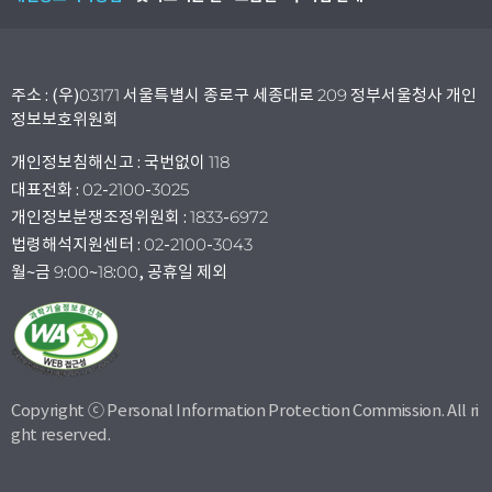
주소 : (우)03171 서울특별시 종로구 세종대로 209 정부서울청사 개인
정보보호위원회
개인정보침해신고 : 국번없이 118
대표전화 : 02-2100-3025
개인정보분쟁조정위원회 : 1833-6972
법령해석지원센터 : 02-2100-3043
월~금 9:00~18:00, 공휴일 제외
Copyright ⓒ Personal Information Protection Commission. All ri
ght reserved.