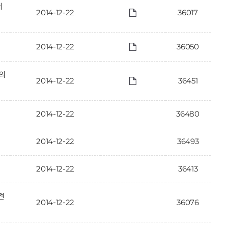
개
2014-12-22
36017
2014-12-22
36050
·의
2014-12-22
36451
2014-12-22
36480
2014-12-22
36493
2014-12-22
36413
견
2014-12-22
36076