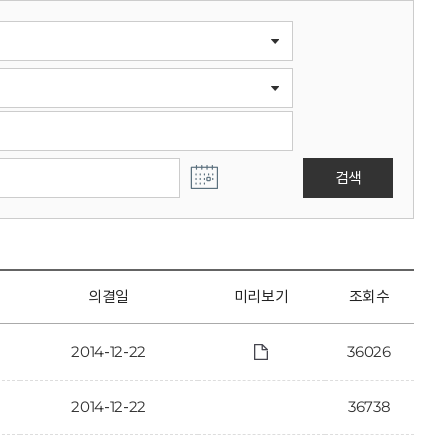
검색
의결일
미리보기
조회수
2014-12-22
36026
2014-12-22
36738