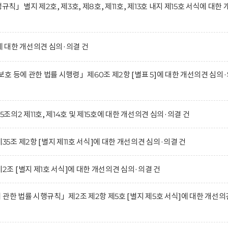
별지 제2호, 제3호, 제8호, 제11호, 제13호 내지 제15호 서식에 대한 
 대한 개선의견 심의·의결 건
호 등에 관한 법률 시행령」제60조 제2항 [별표 5]에 대한 개선의견 심의
2 제11호, 제14호 및 제15호에 대한 개선의견 심의·의결 건
조 제2항 [별지 제11호 서식]에 대한 개선의견 심의·의결 건
 [별지 제1호 서식]에 대한 개선의견 심의·의결 건
관한 법률 시행규칙」제2조 제2항 제5호 [별지 제5호 서식]에 대한 개선의