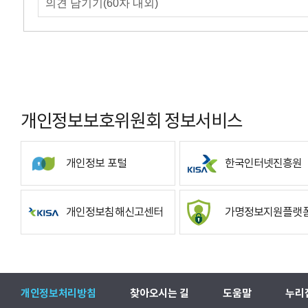
개인정보보호위원회 정보서비스
개인정보 포털
한국인터넷진흥원
개인정보침해신고센터
가명정보지원플랫
개인정보처리방침
찾아오시는 길
도움말
누리