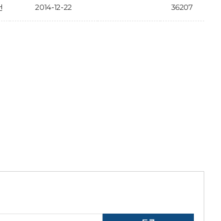
2014-12-22
36207
건