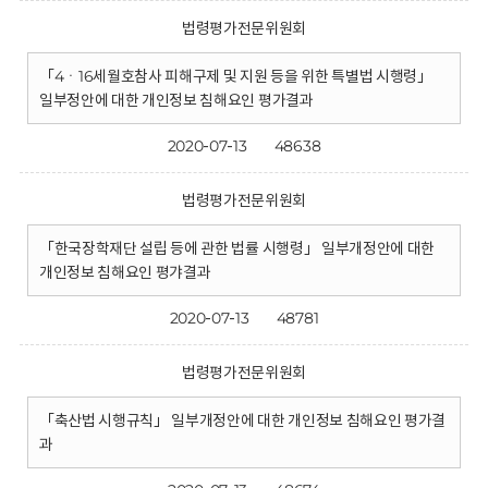
법령평가전문위원회
「4ㆍ16세월호참사 피해구제 및 지원 등을 위한 특별법 시행령」
일부정안에 대한 개인정보 침해요인 평가결과
2020-07-13
48638
법령평가전문위원회
「한국장학재단 설립 등에 관한 법률 시행령」 일부개정안에 대한
개인정보 침해요인 평갸결과
2020-07-13
48781
법령평가전문위원회
「축산법 시행규칙」 일부개정안에 대한 개인정보 침해요인 평가결
과