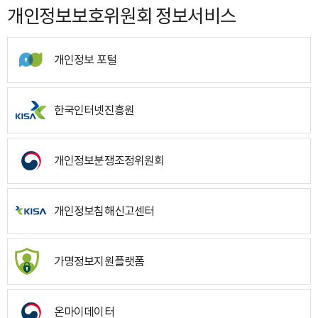
개인정보보호위원회 정보서비스
개인정보 포털
한국인터넷진흥원
개인정보분쟁조정위원회
개인정보침해신고센터
가명정보지원플랫폼
온마이데이터