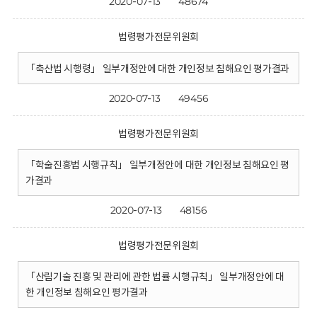
2020-07-13
48674
법령평가전문위원회
「축산법 시행령」 일부개정안에 대한 개인정보 침해요인 평가결과
2020-07-13
49456
법령평가전문위원회
「학술진흥법 시행규칙」 일부개정안에 대한 개인정보 침해요인 평
가결과
2020-07-13
48156
법령평가전문위원회
「산림기술 진흥 및 관리에 관한 법률 시행규칙」 일부개정안에 대
한 개인정보 침해요인 평가결과