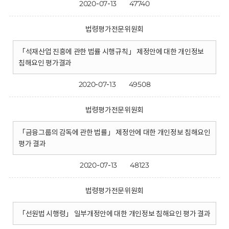
2020-07-13
47740
법령평가전문위원회
「석재산업 진흥에 관한 법률 시행규칙」 제정안에 대한 개인정보
침해요인 평가결과
2020-07-13
49508
법령평가전문위원회
「금융그룹의 감독에 관한 법률」 제정안에 대한 개인정보 침해요인
평가 결과
2020-07-13
48123
법령평가전문위원회
「선원법 시행령」 일부개정안에 대한 개인정보 침해요인 평가 결과