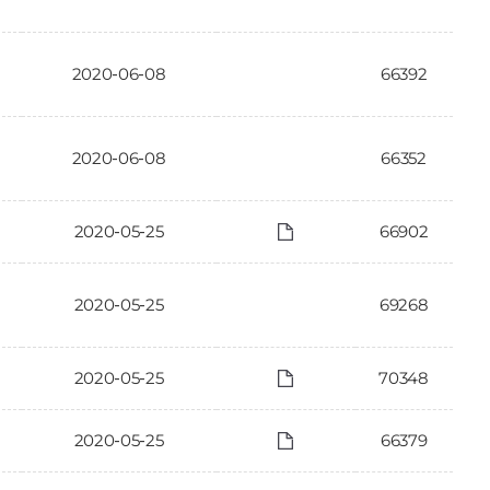
2020-06-08
66392
2020-06-08
66352
2020-05-25
66902
2020-05-25
69268
2020-05-25
70348
2020-05-25
66379