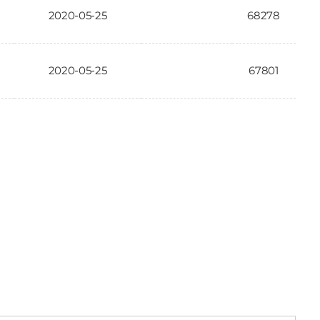
2020-05-25
68278
2020-05-25
67801