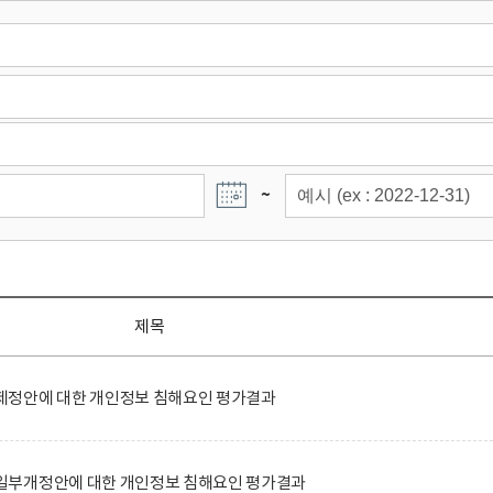
~
제목
정안에 대한 개인정보 침해요인 평가결과
일부개정안에 대한 개인정보 침해요인 평가결과