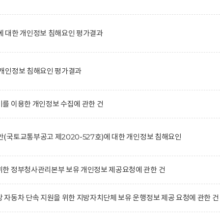
 대한 개인정보 침해요인 평가결과
개인정보 침해요인 평가결과
를 이용한 개인정보 수집에 관한 건
국토교통부공고 제2020-527호)에 대한 개인정보 침해요인
한 정부청사관리본부 보유 개인정보 제공요청에 관한 건
자동차 단속 지원을 위한 지방자치단체 보유 운행정보 제공 요청에 관한 건