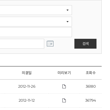
검색
의결일
미리보기
조회수
2012-11-26
36180
2012-11-12
36794