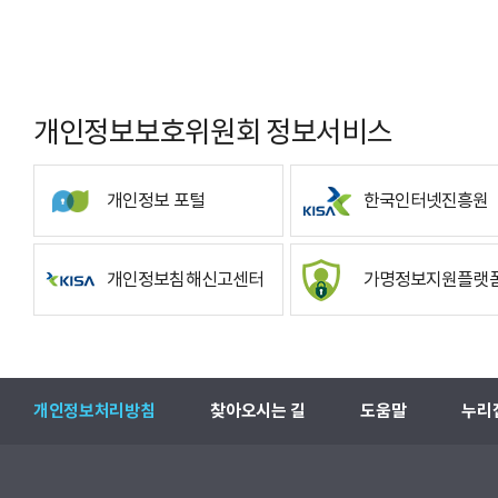
개인정보보호위원회 정보서비스
개인정보 포털
한국인터넷진흥원
개인정보침해신고센터
가명정보지원플랫
개인정보처리방침
찾아오시는 길
도움말
누리