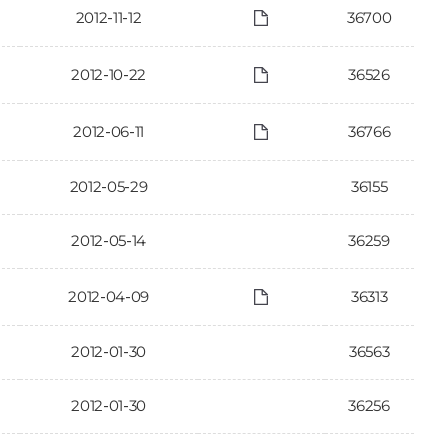
2012-11-12
36700
2012-10-22
36526
2012-06-11
36766
2012-05-29
36155
2012-05-14
36259
2012-04-09
36313
2012-01-30
36563
2012-01-30
36256