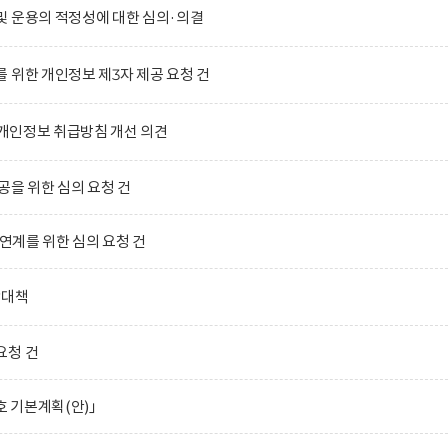
및 운용의 적정성에 대한 심의·의결
 위한 개인정보 제3자 제공 요청 건
)의 개인정보 취급방침 개선 의견
공을 위한 심의 요청 건
 연계를 위한 심의 요청 건
합대책
요청 건
호 기본계획(안)」