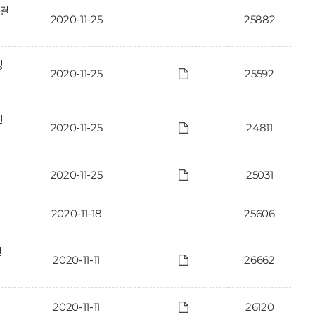
 결
2020-11-25
25882
정
2020-11-25
25592
인
2020-11-25
24811
2020-11-25
25031
2020-11-18
25606
인
2020-11-11
26662
2020-11-11
26120