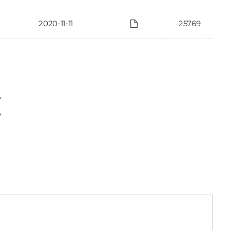
2020-11-11
25769
〉
〉