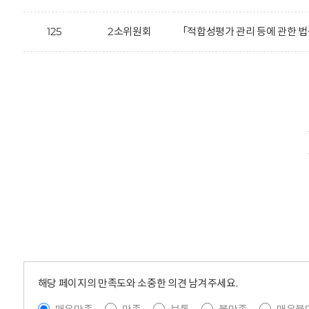
125
2소위원회
「적합성평가 관리 등에 관한 
해당 페이지의 만족도와 소중한 의견 남겨주세요.