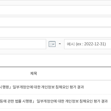
~
제목
시행령」일부개정안에 대한 개인정보 침해요인 평가 결과
등에 관한 법률 시행령」 일부개정안에 대한 개인정보 침해요인 평가 결과