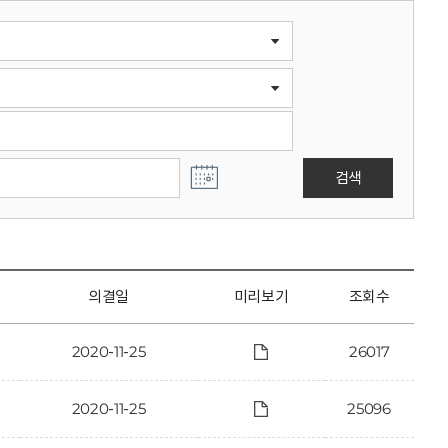
검색
의결일
미리보기
조회수
2020-11-25
26017
2020-11-25
25096