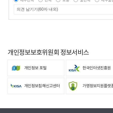
매우만족
만족
보통
불만족
매우불
개인정보보호위원회 정보서비스
개인정보 포털
한국인터넷진흥원
개인정보침해신고센터
가명정보지원플랫