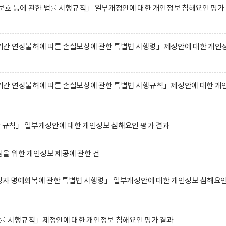
호 등에 관한 법률 시행규칙」 일부개정안에 대한 개인정보 침해요인 평가
간 연장불허에 따른 손실보상에 관한 특별법 시행령」제정안에 대한 개인
간 연장불허에 따른 손실보상에 관한 특별법 시행규칙」제정안에 대한 개
한 규칙」 일부개정안에 대한 개인정보 침해요인 평가 결과
을 위한 개인정보 제공에 관한 건
희생자 명예회복에 관한 특별법 시행령」 일부개정안에 대한 개인정보 침해요
법률 시행규칙」제정안에 대한 개인정보 침해요인 평가 결과