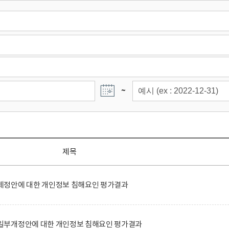
~
제목
정안에 대한 개인정보 침해요인 평가결과
일부개정안에 대한 개인정보 침해요인 평가결과