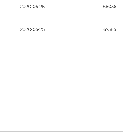
2020-05-25
68056
2020-05-25
67585