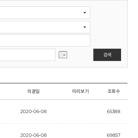
검색
의결일
미리보기
조회수
2020-06-08
65388
2020-06-08
69857