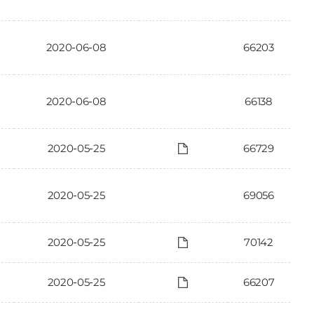
2020-06-08
66203
2020-06-08
66138
2020-05-25
66729
2020-05-25
69056
2020-05-25
70142
2020-05-25
66207