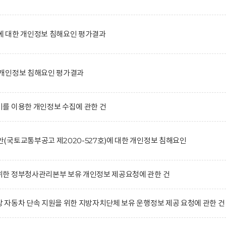
 대한 개인정보 침해요인 평가결과
개인정보 침해요인 평가결과
를 이용한 개인정보 수집에 관한 건
국토교통부공고 제2020-527호)에 대한 개인정보 침해요인
한 정부청사관리본부 보유 개인정보 제공요청에 관한 건
자동차 단속 지원을 위한 지방자치단체 보유 운행정보 제공 요청에 관한 건