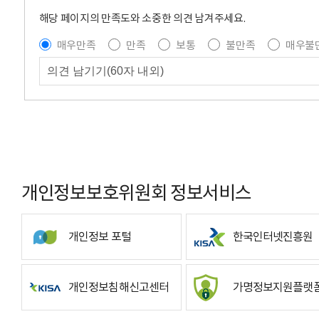
해당 페이지의 만족도와 소중한 의견 남겨주세요.
매우만족
만족
보통
불만족
매우불
개인정보보호위원회 정보서비스
개인정보 포털
한국인터넷진흥원
개인정보침해신고센터
가명정보지원플랫