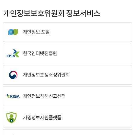
개인정보보호위원회 정보서비스
개인정보 포털
한국인터넷진흥원
개인정보분쟁조정위원회
개인정보침해신고센터
가명정보지원플랫폼