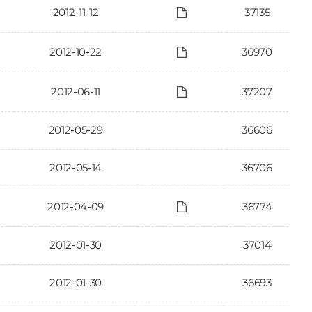
2012-11-12
37135
2012-10-22
36970
2012-06-11
37207
2012-05-29
36606
2012-05-14
36706
2012-04-09
36774
2012-01-30
37014
2012-01-30
36693