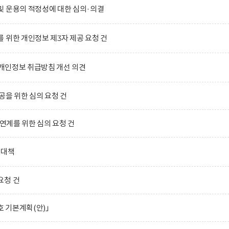
및 운용의 적정성에 대한 심의·의결
 위한 개인정보 제3자 제공 요청 건
)의 개인정보 취급방침 개선 의견
공을 위한 심의 요청 건
 연계를 위한 심의 요청 건
합대책
요청 건
호 기본계획(안)」