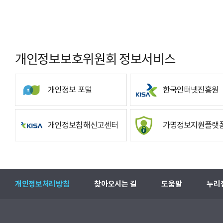
개인정보보호위원회 정보서비스
개인정보 포털
한국인터넷진흥원
개인정보침해신고센터
가명정보지원플랫
개인정보처리방침
찾아오시는 길
도움말
누리