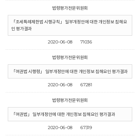
법령평가전문위원회
「조세특례제한법 시행규칙」 일부개정안에 대한 개인정보 침해요
인 평가결과
2020-06-08
71036
법령평가전문위원회
「여권법 시행령」 일부개정안에 대한 개인정보 침해요인 평가결과
2020-06-08
67281
법령평가전문위원회
「여권법」 일부개정안에 대한 개인정보 침해요인 평가결과
2020-06-08
67319