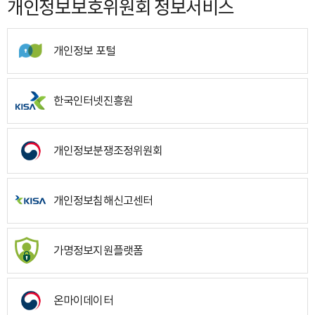
개인정보보호위원회 정보서비스
개인정보 포털
한국인터넷진흥원
개인정보분쟁조정위원회
개인정보침해신고센터
가명정보지원플랫폼
온마이데이터