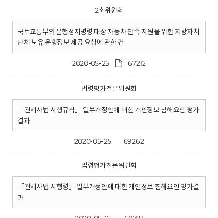
2소위원회
국토교통부의 운행정지명령 대상 자동차 단속 지원을 위한 지방자치
단체 보유 운행정보 제공 요청에 관한 건
2020-05-25
67212
법령평가전문위원회
「관세사법 시행규칙」 일부개정안에 대한 개인정보 침해요인 평가
결과
2020-05-25
69262
법령평가전문위원회
「관세사법 시행령」 일부개정안에 대한 개인정보 침해요인 평가결
과