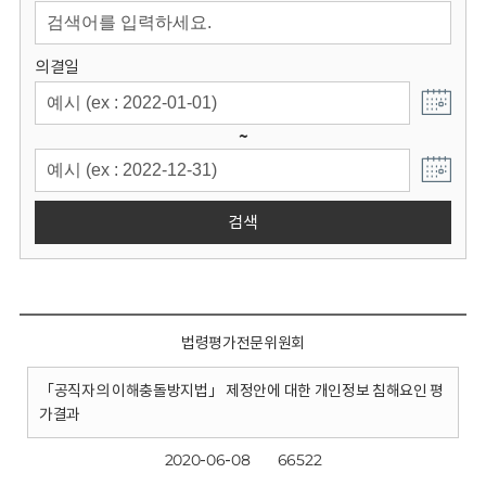
회
의결일
~
검색
법령평가전문위원회
「공직자의 이해충돌방지법」 제정안에 대한 개인정보 침해요인 평
가결과
2020-06-08
66522