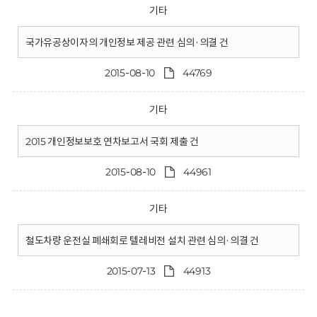
기타
국가유공상이자의 개인정보 제공 관련 심의·의결 건
2015-08-10
44769
기타
2015 개인정보보호 연차보고서 국회 제출 건
2015-08-10
44961
기타
철도차량 운전실 폐쇄회로 텔레비전 설치 관련 심의·의결 건
2015-07-13
44913