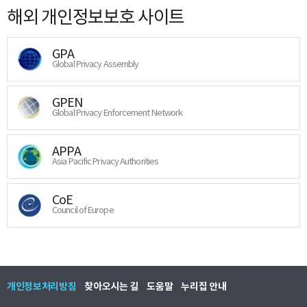
해외 개인정보보호 사이트
GPA
Global Privacy Assembly
GPEN
Global Privacy Enforcement Network
APPA
Asia Pacific Privacy Authorities
CoE
Council of Europe
개인정보처리방침
찾아오시는 길
도움말
누리집 안내