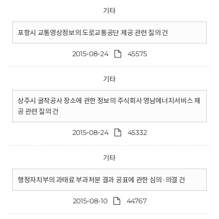
기타
포항시 교통영상정보의 도로교통공단 제공 관련 질의 건
2015-08-24
45575
기타
상주시 굴착공사 장소에 관한 정보의 주식회사 영남에너지서비스 제
공 관련 질의 건
2015-08-24
45332
기타
행정자치부의 과태료 부과처분 결과 공표에 관한 심의·의결 건
2015-08-10
44767