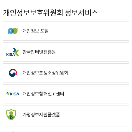
개인정보보호위원회 정보서비스
개인정보 포털
한국인터넷진흥원
개인정보분쟁조정위원회
개인정보침해신고센터
가명정보지원플랫폼