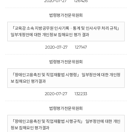
2020-07-27
126426
법령평가전문위원회
「교육감 소속 지방공무원 인사기록 · 통계 및 인사사무 처리 규칙」
일부개정안에 대한 개인정보 침해요인 평가 결과
2020-07-27
127147
법령평가전문위원회
「장애인고용촉진 및 직업재활법 시행령」 일부정안에 대한 개인정
보 침해요인 평가결과
2020-07-27
132233
법령평가전문위원회
「장애인고용촉진 및 직업재활법 시행규칙」 일부정안에 대한 개인
정보 침해요인 평가결과