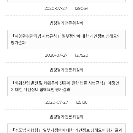
2020-07-27
129064
법령평가전문위원회
「해양환경관리법 시행규칙」 일부정안에 대한 개인정보 침해요인
평가결과
2020-07-27
127520
법령평가전문위원회
「화훼산업 발전 및 화훼문화 진흥에 관한 법률 시행규칙」 제정안
에 대한 개인정보 침해요인 평가결과
2020-07-27
125136
법령평가전문위원회
「수도법 시행령」 일부개정안에 대한 개인정보 침해요인 평가 결과