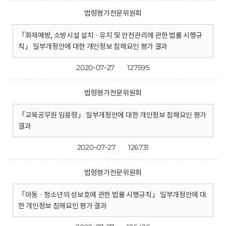
법령평가전문위원회
「화재예방, 소방시설 설치 · 유지 및 안전관리에 관한 법률 시행규
칙」 일부개정안에 대한 개인정보 침해요인 평가 결과
2020-07-27
127595
법령평가전문위원회
「교육공무원 임용령」 일부개정안에 대한 개인정보 침해요인 평가
결과
2020-07-27
126731
법령평가전문위원회
「아동 · 청소년의 성보호에 관한 법률 시행규칙」 일부개정안에 대
한 개인정보 침해요인 평가 결과