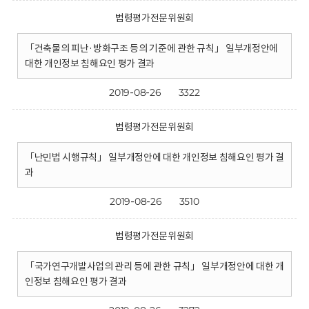
법령평가전문위원회
「건축물의 피난·방화구조 등의 기준에 관한 규칙」 일부개정안에
대한 개인정보 침해요인 평가 결과
2019-08-26
3322
법령평가전문위원회
「난민법 시행규칙」 일부개정안에 대한 개인정보 침해요인 평가 결
과
2019-08-26
3510
법령평가전문위원회
「국가연구개발사업의 관리 등에 관한 규칙」 일부개정안에 대한 개
인정보 침해요인 평가 결과