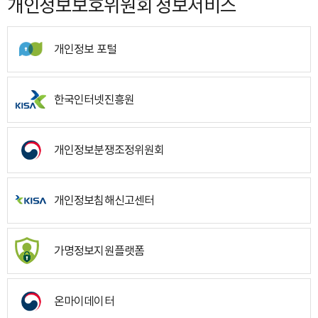
개인정보보호위원회 정보서비스
개인정보 포털
한국인터넷진흥원
개인정보분쟁조정위원회
개인정보침해신고센터
가명정보지원플랫폼
온마이데이터