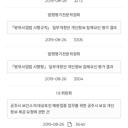
2019-08-26
3272
법령평가전문위원회
「방위사업법 시행규칙」 일부개정안 개인정보 침해요인 평가 결과
2019-08-26
3305
법령평가전문위원회
「방위사업법 시행령」 일부개정안 개인정보 침해요인 평가 결과
2019-08-26
3304
1소위원회
공주시 보건소의 대상포진 예방접종 업무를 위한 공주시 보유 개인
정보 제공 요청에 관한 건
2019-08-26
3640