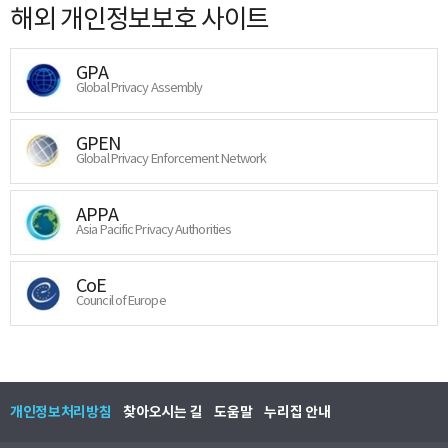
해외 개인정보보호 사이트
GPA
Global Privacy Assembly
GPEN
Global Privacy Enforcement Network
APPA
Asia Pacific Privacy Authorities
CoE
Council of Europe
개인정보처리방침
찾아오시는 길
도움말
누리집 안내