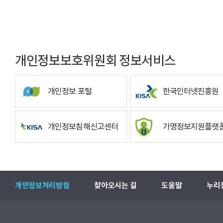
개인정보보호위원회 정보서비스
개인정보 포털
한국인터넷진흥원
개인정보침해신고센터
가명정보지원플랫
개인정보처리방침
찾아오시는 길
도움말
누리