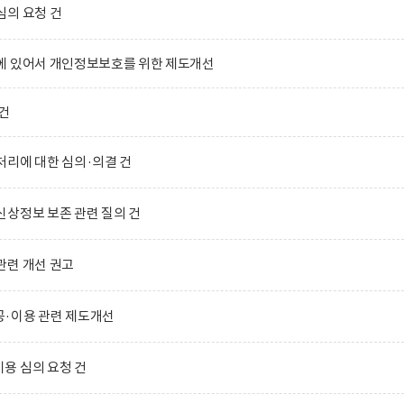
심의 요청 건
에 있어서 개인정보보호를 위한 제도개선
건
리에 대한 심의·의결 건
상정보 보존 관련 질의 건
관련 개선 권고
·이용 관련 제도개선
용 심의 요청 건