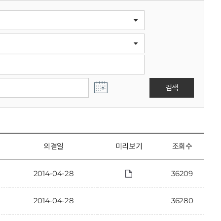
검색
의결일
미리보기
조회수
2014-04-28
36209
2014-04-28
36280