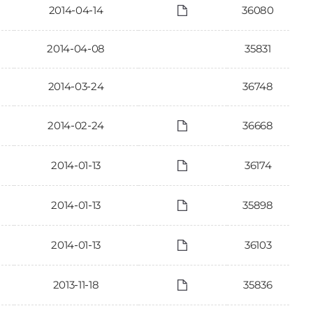
2014-04-14
36080
2014-04-08
35831
2014-03-24
36748
2014-02-24
36668
2014-01-13
36174
2014-01-13
35898
2014-01-13
36103
2013-11-18
35836