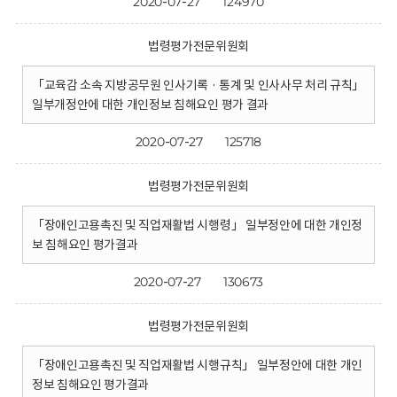
2020-07-27
124970
법령평가전문위원회
「교육감 소속 지방공무원 인사기록 · 통계 및 인사사무 처리 규칙」
일부개정안에 대한 개인정보 침해요인 평가 결과
2020-07-27
125718
법령평가전문위원회
「장애인고용촉진 및 직업재활법 시행령」 일부정안에 대한 개인정
보 침해요인 평가결과
2020-07-27
130673
법령평가전문위원회
「장애인고용촉진 및 직업재활법 시행규칙」 일부정안에 대한 개인
정보 침해요인 평가결과