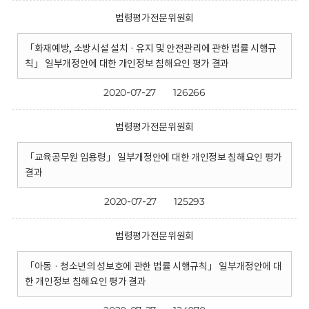
법령평가전문위원회
「화재예방, 소방시설 설치 · 유지 및 안전관리에 관한 법률 시행규
칙」 일부개정안에 대한 개인정보 침해요인 평가 결과
2020-07-27
126266
법령평가전문위원회
「교육공무원 임용령」 일부개정안에 대한 개인정보 침해요인 평가
결과
2020-07-27
125293
법령평가전문위원회
「아동 · 청소년의 성보호에 관한 법률 시행규칙」 일부개정안에 대
한 개인정보 침해요인 평가 결과