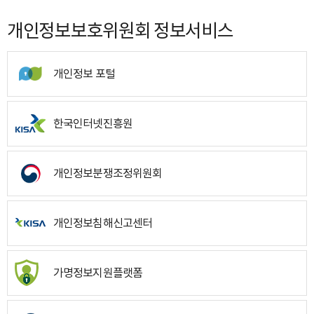
개인정보보호위원회 정보서비스
개인정보 포털
한국인터넷진흥원
개인정보분쟁조정위원회
개인정보침해신고센터
가명정보지원플랫폼