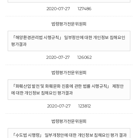
2020-07-27
127486
법령평가전문위원회
「해양환경관리법 시행규칙」 일부정안에 대한 개인정보 침해요인
평가결과
2020-07-27
126062
법령평가전문위원회
「화훼산업 발전 및 화훼문화 진흥에 관한 법률 시행규칙」 제정안
에 대한 개인정보 침해요인 평가결과
2020-07-27
123812
법령평가전문위원회
「수도법 시행령」 일부개정안에 대한 개인정보 침해요인 평가 결과