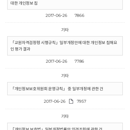
대한 개인정보 침
2017-06-26
7866
기타
「교원자격검정령 시행규칙」일부개정안에 대한 개인정보 침해요
인 평가 결과
2017-06-26
7786
기타
「개인정보보호위원회 운영규칙」 중 일부개정에 관한 건
2017-06-26
7957
기타
「개인정보 보호법」일부개정법률안 의견조회에 관한 건