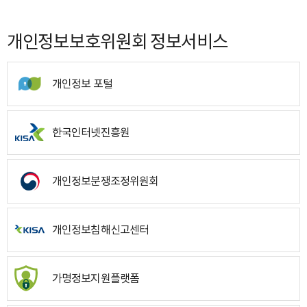
개인정보보호위원회 정보서비스
개인정보 포털
한국인터넷진흥원
개인정보분쟁조정위원회
개인정보침해신고센터
가명정보지원플랫폼