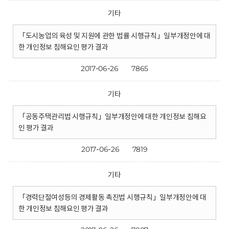
기타
「도시농업의 육성 및 지원에 관한 법률 시행규칙」일부개정안에 대
한 개인정보 침해요인 평가 결과
2017-06-26
7865
기타
「공동주택관리법 시행규칙」일부개정안에 대한 개인정보 침해요
인 평가 결과
2017-06-26
7819
기타
「경력단절여성등의 경제활동 촉진법 시행규칙」일부개정안에 대
한 개인정보 침해요인 평가 결과