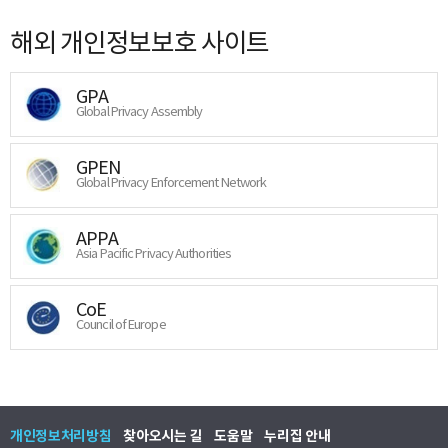
해외 개인정보보호 사이트
GPA
Global Privacy Assembly
GPEN
Global Privacy Enforcement Network
APPA
Asia Pacific Privacy Authorities
CoE
Council of Europe
개인정보처리방침
찾아오시는 길
도움말
누리집 안내