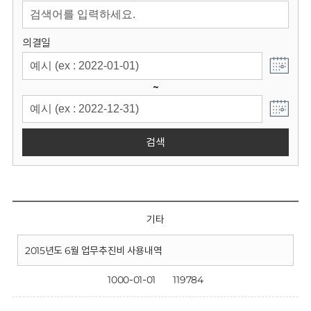
회
의결일
~
검색
기타
2015년도 6월 업무추진비 사용내역
1000-01-01
119784