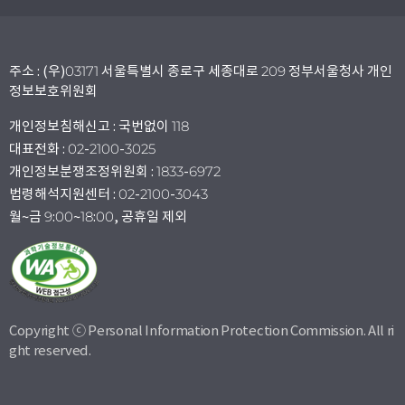
주소 : (우)03171 서울특별시 종로구 세종대로 209 정부서울청사 개인
정보보호위원회
개인정보침해신고 : 국번없이 118
대표전화 : 02-2100-3025
개인정보분쟁조정위원회 : 1833-6972
법령해석지원센터 : 02-2100-3043
월~금 9:00~18:00, 공휴일 제외
Copyright ⓒ Personal Information Protection Commission. All ri
ght reserved.