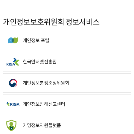
개인정보보호위원회 정보서비스
개인정보 포털
한국인터넷진흥원
개인정보분쟁조정위원회
개인정보침해신고센터
가명정보지원플랫폼