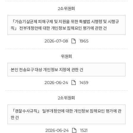
2소위원회
「가습기살균제 피해구제 및 지원을 위한 특별법 시행령 및 시행규
칙」 전부개정안에 대한 개인정보 침해요인 평가에 관한 건
2026-07-08
1965
위원회
본인 전송요구 대상 개인정보 지정에 관한 건
2026-06-24
1459
2소위원회
「경찰수사규칙」 일부개정안에 대한 개인정보 침해요인 평가에 관
한 건
2026-06-24
1521