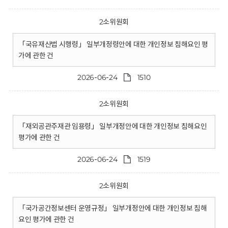
2소위원회
「국유재산법 시행령」 일부개정령안에 대한 개인정보 침해요인 평
가에 관한 건
2026-06-24
1510
2소위원회
「재외공관주재관 임용령」 일부개정안에 대한 개인정보 침해요인
평가에 관한 건
2026-06-24
1519
2소위원회
「국가공간정보센터 운영규정」 일부개정안에 대한 개인정보 침해
요인 평가에 관한 건