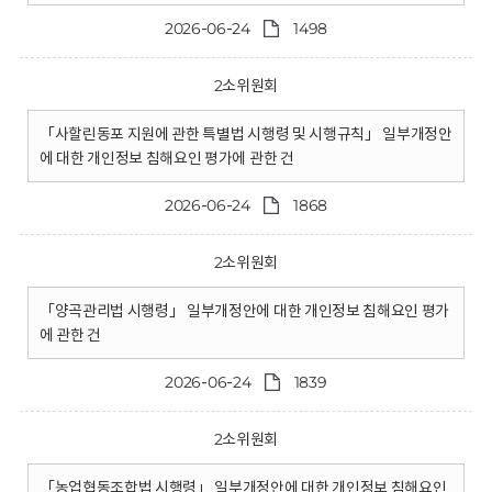
2026-06-24
1498
2소위원회
「사할린동포 지원에 관한 특별법 시행령 및 시행규칙」 일부개정안
에 대한 개인정보 침해요인 평가에 관한 건
2026-06-24
1868
2소위원회
「양곡관리법 시행령」 일부개정안에 대한 개인정보 침해요인 평가
에 관한 건
2026-06-24
1839
2소위원회
「농업협동조합법 시행령」 일부개정안에 대한 개인정보 침해요인