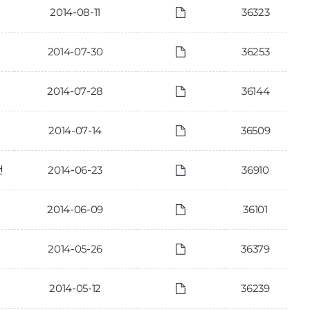
2014-08-11
36323
2014-07-30
36253
2014-07-28
36144
2014-07-14
36509
건
2014-06-23
36910
2014-06-09
36101
2014-05-26
36379
2014-05-12
36239