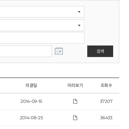
검색
의결일
미리보기
조회수
2014-09-15
37207
2014-08-25
36433