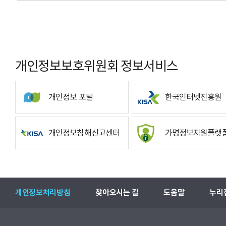
개인정보보호위원회 정보서비스
개인정보 포털
한국인터넷진흥원
개인정보침해신고센터
가명정보지원플랫
개인정보처리방침
찾아오시는 길
도움말
누리