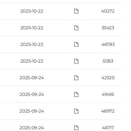
2025-10-22
40272
2025-10-22
35423
2025-10-22
46783
2025-10-22
51353
2025-09-24
42320
2025-09-24
49416
2025-09-24
48972
2025-09-24
46717