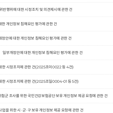
위반행위에 대한 시정조치 및 의견제시에 관한 건
한 개인정보 침해요인 평가에 관한 건
정안에 대한 개인정보 침해요인 평가에 관한 건
 일부개정안에 대한 개인정보 침해요인 평가에 관한 건
 시정조치에 관한 건(2025조이0022 등 4건)
 시정조치에 관한 건(2025조일0004-01 등 5건)
험군 조사를 위한 국민건강보험공단 보유 개인정보 제공 요청에 관한 건
업을 위한 시·군·구 보유 개인정보 제공 요청에 관한 건