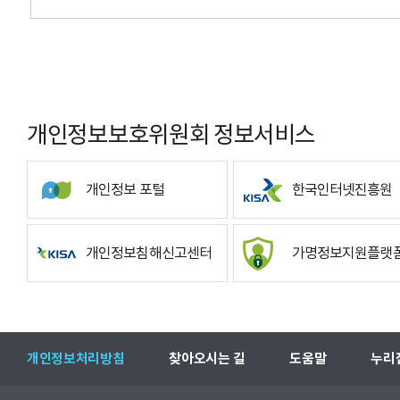
개인정보보호위원회 정보서비스
개인정보 포털
한국인터넷진흥원
개인정보침해신고센터
가명정보지원플랫
개인정보처리방침
찾아오시는 길
도움말
누리