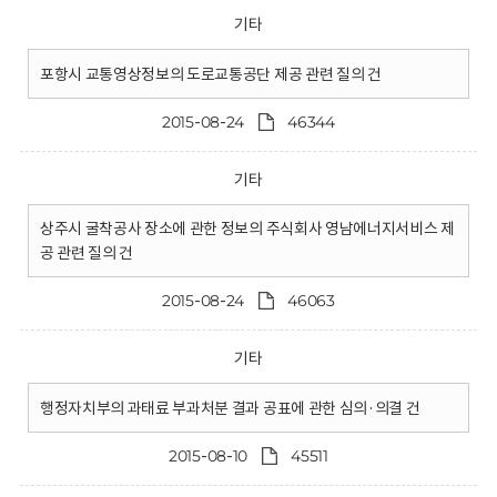
기타
포항시 교통영상정보의 도로교통공단 제공 관련 질의 건
2015-08-24
46344
기타
상주시 굴착공사 장소에 관한 정보의 주식회사 영남에너지서비스 제
공 관련 질의 건
2015-08-24
46063
기타
행정자치부의 과태료 부과처분 결과 공표에 관한 심의·의결 건
2015-08-10
45511