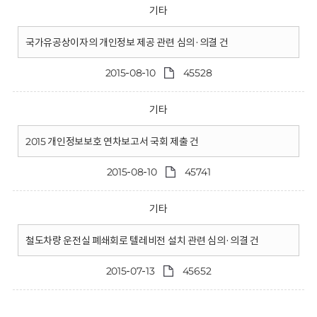
기타
국가유공상이자의 개인정보 제공 관련 심의·의결 건
2015-08-10
45528
기타
2015 개인정보보호 연차보고서 국회 제출 건
2015-08-10
45741
기타
철도차량 운전실 폐쇄회로 텔레비전 설치 관련 심의·의결 건
2015-07-13
45652