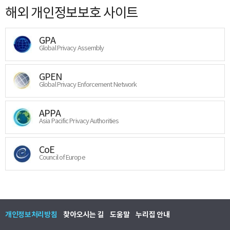
해외 개인정보보호 사이트
GPA
Global Privacy Assembly
GPEN
Global Privacy Enforcement Network
APPA
Asia Pacific Privacy Authorities
CoE
Council of Europe
개인정보처리방침
찾아오시는 길
도움말
누리집 안내