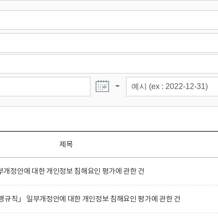
~
제목
개정안에 대한 개인정보 침해요인 평가에 관한 건
행규칙」 일부개정안에 대한 개인정보 침해요인 평가에 관한 건