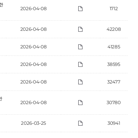
한
2026-04-08
1712
2026-04-08
42208
2026-04-08
41285
2026-04-08
38595
2026-04-08
32477
한
2026-04-08
30780
2026-03-25
30941