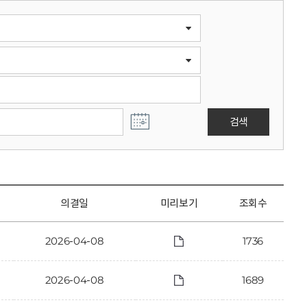
검색
의결일
미리보기
조회수
2026-04-08
1736
2026-04-08
1689