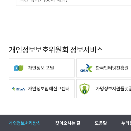
개인정보보호위원회 정보서비스
개인정보 포털
한국인터넷진흥원
개인정보침해신고센터
가명정보지원플랫
개인정보처리방침
찾아오시는 길
도움말
누리