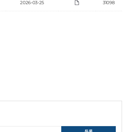
2026-03-25
31098
등록