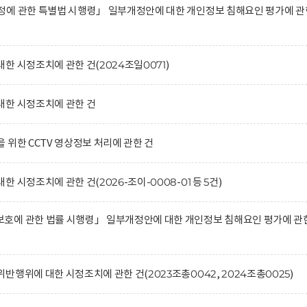
정에 관한 특별법 시행령」 일부개정안에 대한 개인정보 침해요인 평가에 관
한 시정조치에 관한 건(2024조일0071)
대한 시정조치에 관한 건
 위한 CCTV 영상정보 처리에 관한 건
 시정조치에 관한 건(2026-조이-0008-01 등 5건)
호에 관한 법률 시행령」 일부개정안에 대한 개인정보 침해요인 평가에 관
행위에 대한 시정조치에 관한 건(2023조총0042, 2024조총0025)