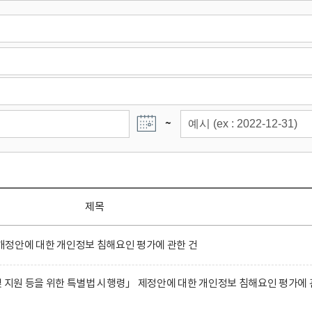
~
제목
정안에 대한 개인정보 침해요인 평가에 관한 건
및 지원 등을 위한 특별법 시행령」 제정안에 대한 개인정보 침해요인 평가에 