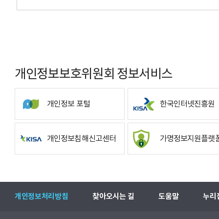
개인정보보호위원회 정보서비스
개인정보 포털
한국인터넷진흥원
개인정보침해신고센터
가명정보지원플랫
개인정보처리방침
찾아오시는 길
도움말
누리