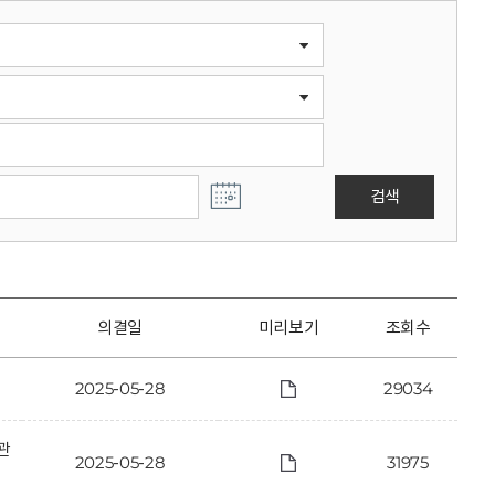
검색
의결일
미리보기
조회수
2025-05-28
29034
관
2025-05-28
31975