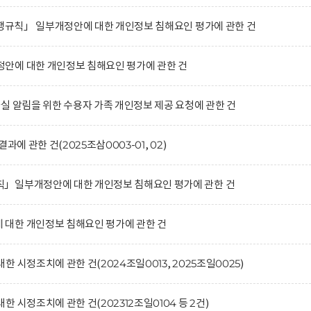
시행규칙」 일부개정안에 대한 개인정보 침해요인 평가에 관한 건
안에 대한 개인정보 침해요인 평가에 관한 건
실 알림을 위한 수용자 가족 개인정보 제공 요청에 관한 건
에 관한 건(2025조삼0003-01, 02)
」일부개정안에 대한 개인정보 침해요인 평가에 관한 건
대한 개인정보 침해요인 평가에 관한 건
 시정조치에 관한 건(2024조일0013, 2025조일0025)
 시정조치에 관한 건(202312조일0104 등 2건)