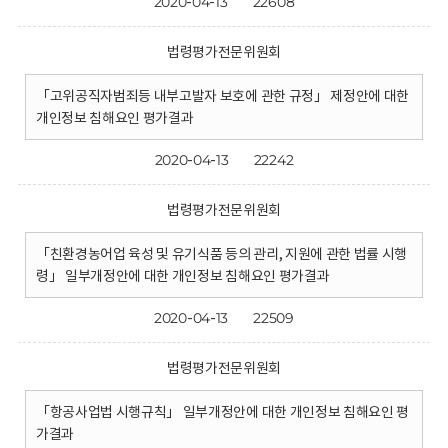
2020-04-13
22608
법령평가전문위원회
「고위공직자범죄등 내부고발자 보호에 관한 규정」 제정안에 대한
개인정보 침해요인 평가결과
2020-04-13
22242
법령평가전문위원회
「친환경농어업 육성 및 유기식품 등의 관리, 지원에 관한 법률 시행
령」 일부개정안에 대한 개인정보 침해요인 평가결과
2020-04-13
22509
법령평가전문위원회
「항공사업법 시행규칙」 일부개정안에 대한 개인정보 침해요인 평
가결과