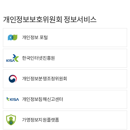
개인정보보호위원회 정보서비스
개인정보 포털
한국인터넷진흥원
개인정보분쟁조정위원회
개인정보침해신고센터
가명정보지원플랫폼