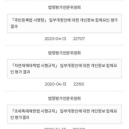
법령평가전문위원회
「주민등록법 시행령」 일부개정안에 대한 개인정보 침해요인 평가
결과
2020-04-13
22707
법령평가전문위원회
「자연재해대책법 시행규칙」 일부개정안에 대한 개인정보 침해요
인 평가 결과
2020-04-13
22195
법령평가전문위원회
「조세특례제한법 시행규칙」 일부개정안에 대한 개인정보 침해요
인 평가결과