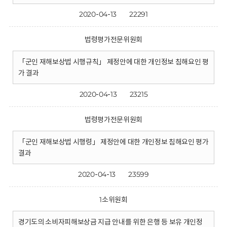
2020-04-13
22291
법령평가전문위원회
「군인 재해보상법 시행규칙」 제정안에 대한 개인정보 침해요인 평
가 결과
2020-04-13
23215
법령평가전문위원회
「군인 재해보상법 시행령」 제정안에 대한 개인정보 침해요인 평가
결과
2020-04-13
23599
1소위원회
경기도의 소비자피해보상금 지급 안내를 위한 은행 등 보유 개인정