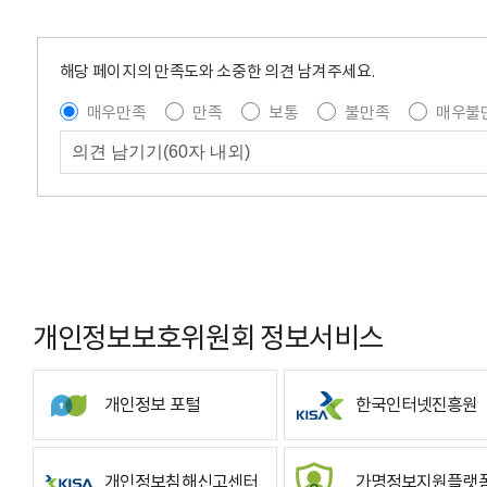
해당 페이지의 만족도와 소중한 의견 남겨주세요.
매우만족
만족
보통
불만족
매우불
개인정보보호위원회 정보서비스
개인정보 포털
한국인터넷진흥원
개인정보침해신고센터
가명정보지원플랫