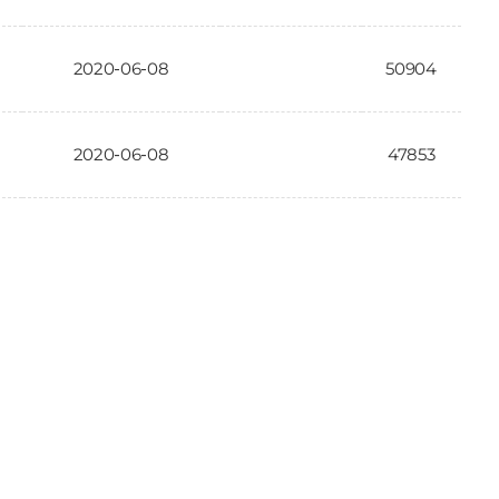
2020-06-08
50904
2020-06-08
47853