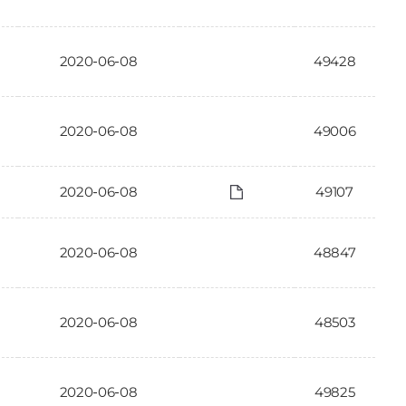
2020-06-08
49428
2020-06-08
49006
2020-06-08
49107
2020-06-08
48847
2020-06-08
48503
2020-06-08
49825