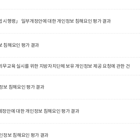
 시행령」 일부개정안에 대한 개인정보 침해요인 평가 결과
 침해요인 평가 결과
무교육 실시를 위한 지방자치단체 보유 개인정보 제공 요청에 관한 건
정보 침해요인 평가 결과
정안에 대한 개인정보 침해요인 평가 결과
인정보 침해요인 평가 결과