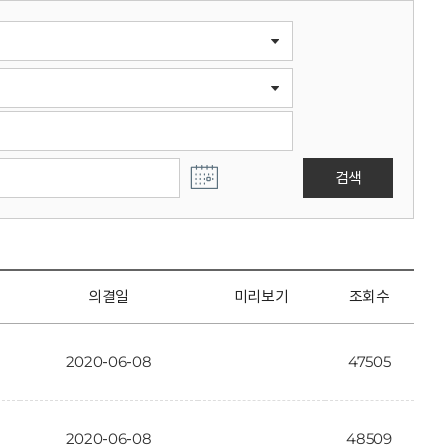
검색
의결일
미리보기
조회수
2020-06-08
47505
2020-06-08
48509