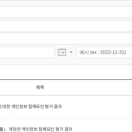
~
제목
대한 개인정보 침해요인 평가 결과
률」 개정안 개인정보 침해요인 평가 결과