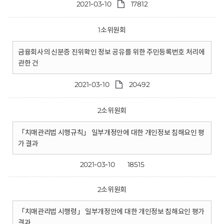
2021-03-10
17812
1소위원회
금융회사의 신분증 진위확인 정보 공유를 위한 주민등록번호 처리에
관한 건
2021-03-10
20492
2소위원회
「치매관리법 시행규칙」 일부개정안에 대한 개인정보 침해요인 평
가 결과
2021-03-10
18515
2소위원회
「치매관리법 시행령」 일부개정안에 대한 개인정보 침해요인 평가
결과