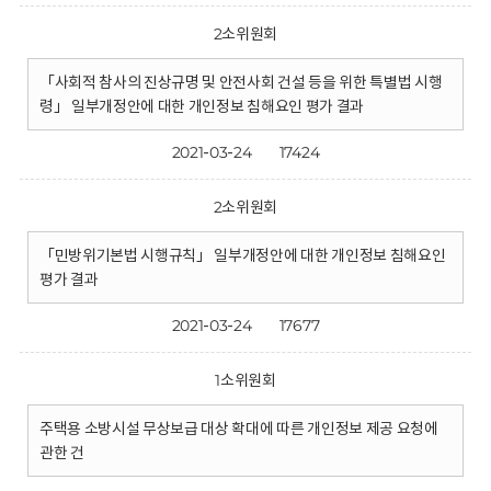
2소위원회
「사회적 참사의 진상규명 및 안전사회 건설 등을 위한 특별법 시행
령」 일부개정안에 대한 개인정보 침해요인 평가 결과
2021-03-24
17424
2소위원회
「민방위기본법 시행규칙」 일부개정안에 대한 개인정보 침해요인
평가 결과
2021-03-24
17677
1소위원회
주택용 소방시설 무상보급 대상 확대에 따른 개인정보 제공 요청에
관한 건