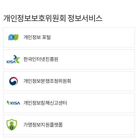
개인정보보호위원회 정보서비스
개인정보 포털
한국인터넷진흥원
개인정보분쟁조정위원회
개인정보침해신고센터
가명정보지원플랫폼