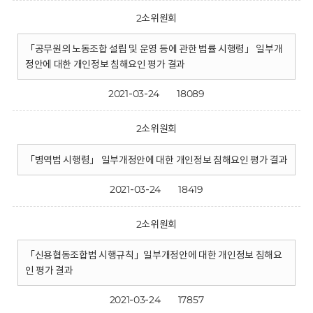
2소위원회
「공무원의 노동조합 설립 및 운영 등에 관한 법률 시행령」 일부개
정안에 대한 개인정보 침해요인 평가 결과
2021-03-24
18089
2소위원회
「병역법 시행령」 일부개정안에 대한 개인정보 침해요인 평가 결과
2021-03-24
18419
2소위원회
「신용협동조합법 시행규칙」일부개정안에 대한 개인정보 침해요
인 평가 결과
2021-03-24
17857