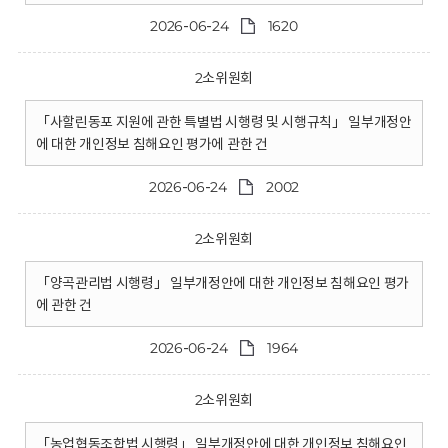
2026-06-24
1620
2소위원회
「사할린동포 지원에 관한 특별법 시행령 및 시행규칙」 일부개정안
에 대한 개인정보 침해요인 평가에 관한 건
2026-06-24
2002
2소위원회
「양곡관리법 시행령」 일부개정안에 대한 개인정보 침해요인 평가
에 관한 건
2026-06-24
1964
2소위원회
「농업협동조합법 시행령」 일부개정안에 대한 개인정보 침해요인