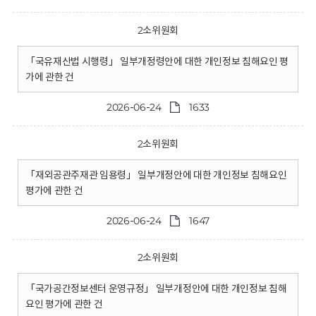
2소위원회
「국유재산법 시행령」 일부개정령안에 대한 개인정보 침해요인 평
가에 관한 건
2026-06-24
1633
2소위원회
「재외공관주재관 임용령」 일부개정안에 대한 개인정보 침해요인
평가에 관한 건
2026-06-24
1647
2소위원회
「국가공간정보센터 운영규정」 일부개정안에 대한 개인정보 침해
요인 평가에 관한 건