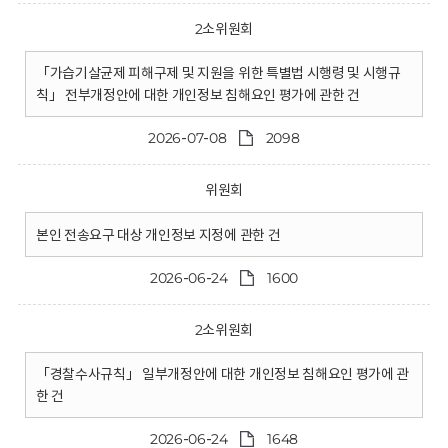
2소위원회
「가습기살균제 피해구제 및 지원을 위한 특별법 시행령 및 시행규
칙」 전부개정안에 대한 개인정보 침해요인 평가에 관한 건
2026-07-08
2098
위원회
본인 전송요구 대상 개인정보 지정에 관한 건
2026-06-24
1600
2소위원회
「경찰수사규칙」 일부개정안에 대한 개인정보 침해요인 평가에 관
한 건
2026-06-24
1648