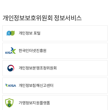
개인정보보호위원회 정보서비스
개인정보 포털
한국인터넷진흥원
개인정보분쟁조정위원회
개인정보침해신고센터
가명정보지원플랫폼