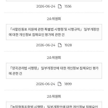
2026-06-24
1556
2소위원회
「사할린동포 지원에 관한 특별법 시행령 및 시행규칙」 일부개정안
에 대한 개인정보 침해요인 평가에 관한 건
2026-06-24
1928
2소위원회
「양곡관리법 시행령」 일부개정안에 대한 개인정보 침해요인 평가
에 관한 건
2026-06-24
1899
2소위원회
「농업협동조합법 시행령」 일부개정안에 대한 개인정보 침해요인