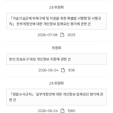
2소위원회
「가습기살균제 피해구제 및 지원을 위한 특별법 시행령 및 시행규
칙」 전부개정안에 대한 개인정보 침해요인 평가에 관한 건
2026-07-08
2025
위원회
본인 전송요구 대상 개인정보 지정에 관한 건
2026-06-24
1518
2소위원회
「경찰수사규칙」 일부개정안에 대한 개인정보 침해요인 평가에 관
한 건
2026-06-24
1580