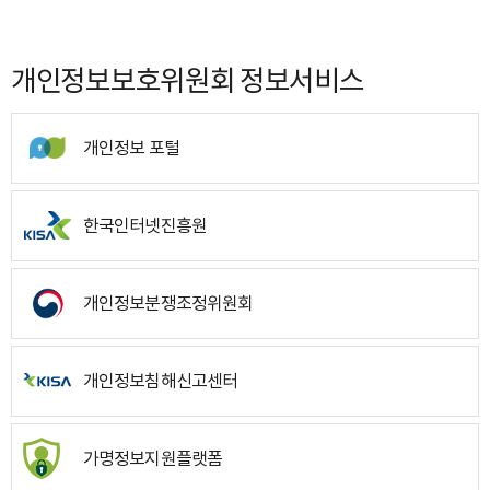
개인정보보호위원회 정보서비스
개인정보 포털
한국인터넷진흥원
개인정보분쟁조정위원회
개인정보침해신고센터
가명정보지원플랫폼