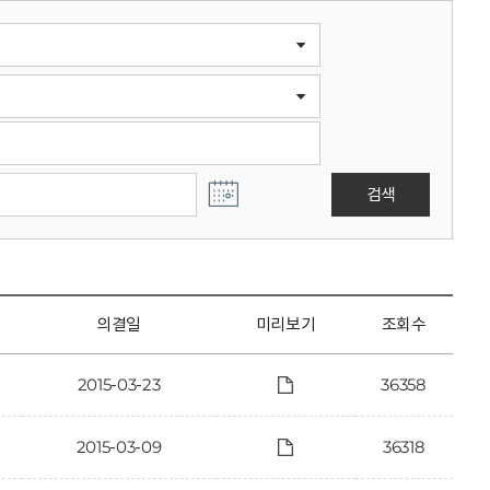
검색
의결일
미리보기
조회수
2015-03-23
36358
2015-03-09
36318