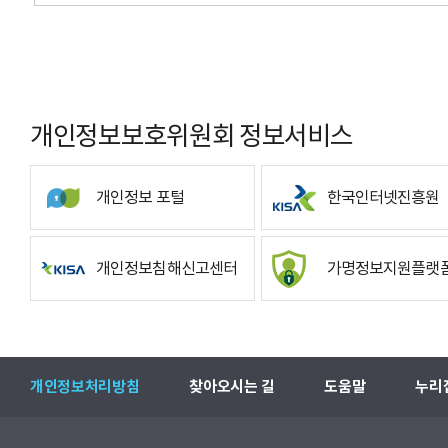
개인정보보호위원회 정보서비스
개인정보 포털
한국인터넷진흥원
개인정보침해신고센터
가명정보지원플랫
개인정보처리방침
찾아오시는 길
도움말
누리