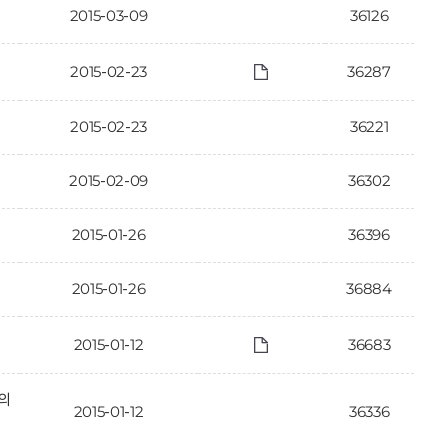
2015-03-09
36126
2015-02-23
36287
2015-02-23
36221
2015-02-09
36302
2015-01-26
36396
2015-01-26
36884
2015-01-12
36683
의
2015-01-12
36336