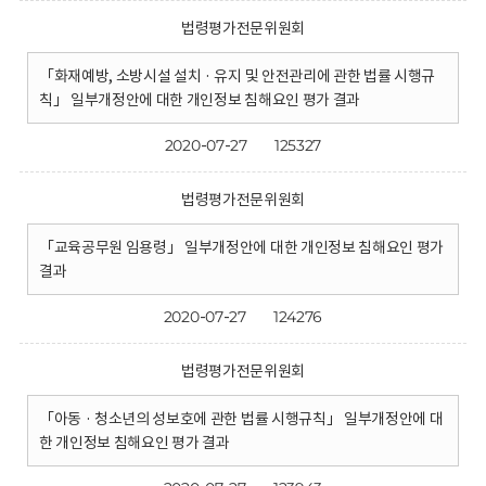
법령평가전문위원회
「화재예방, 소방시설 설치 · 유지 및 안전관리에 관한 법률 시행규
칙」 일부개정안에 대한 개인정보 침해요인 평가 결과
2020-07-27
125327
법령평가전문위원회
「교육공무원 임용령」 일부개정안에 대한 개인정보 침해요인 평가
결과
2020-07-27
124276
법령평가전문위원회
「아동 · 청소년의 성보호에 관한 법률 시행규칙」 일부개정안에 대
한 개인정보 침해요인 평가 결과