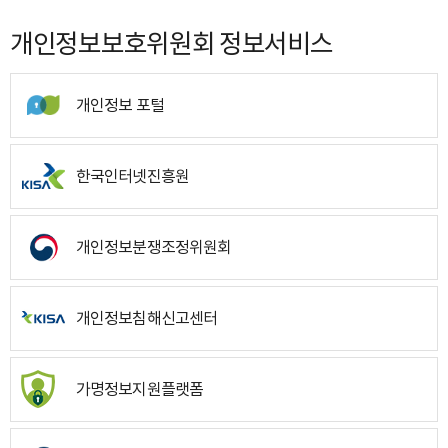
개인정보보호위원회 정보서비스
개인정보 포털
한국인터넷진흥원
개인정보분쟁조정위원회
개인정보침해신고센터
가명정보지원플랫폼