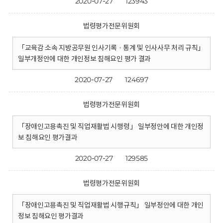
2020-07-27
123943
법령평가전문위원회
「교육감 소속 지방공무원 인사기록 · 통계 및 인사사무 처리 규칙」
일부개정안에 대한 개인정보 침해요인 평가 결과
2020-07-27
124697
법령평가전문위원회
「장애인고용촉진 및 직업재활법 시행령」 일부정안에 대한 개인정
보 침해요인 평가결과
2020-07-27
129585
법령평가전문위원회
「장애인고용촉진 및 직업재활법 시행규칙」 일부정안에 대한 개인
정보 침해요인 평가결과