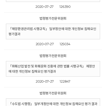
2020-07-27
126390
법령평가전문위원회
「해양환경관리법 시행규칙」 일부정안에 대한 개인정보 침해요인
평가결과
2020-07-27
125034
법령평가전문위원회
「화훼산업 발전 및 화훼문화 진흥에 관한 법률 시행규칙」 제정안
에 대한 개인정보 침해요인 평가결과
2020-07-27
122847
법령평가전문위원회
「수도법 시행령」 일부개정안에 대한 개인정보 침해요인 평가 결과