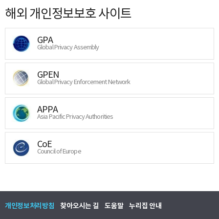
해외 개인정보보호 사이트
GPA
Global Privacy Assembly
GPEN
Global Privacy Enforcement Network
APPA
Asia Pacific Privacy Authorities
CoE
Council of Europe
개인정보처리방침
찾아오시는 길
도움말
누리집 안내