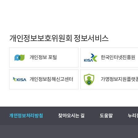
개인정보보호위원회 정보서비스
개인정보 포털
한국인터넷진흥원
개인정보침해신고센터
가명정보지원플랫
개인정보처리방침
찾아오시는 길
도움말
누리