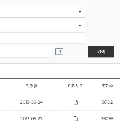
검색
의결일
미리보기
조회수
2013-06-24
36192
2013-05-27
36065