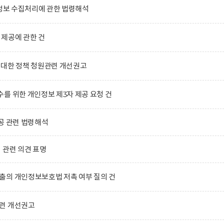
인정보 수집처리에 관한 법령해석
제공에 관한 건
 대한 정책 청원관련 개선권고
를 위한 개인정보 제3자 제공 요청 건
공 관련 법령해석
」관련 의견 표명
출의 개인정보보호법 저촉 여부 질의 건
련 개선권고