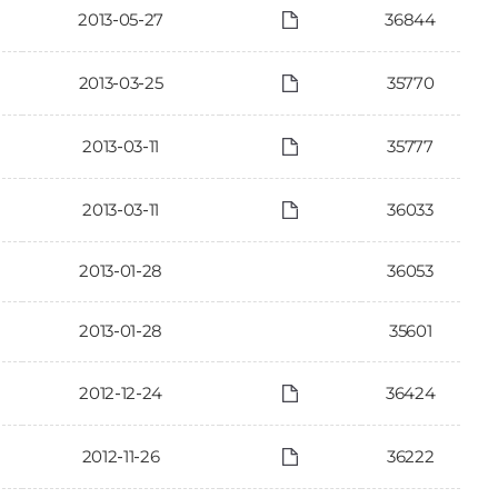
2013-05-27
36844
2013-03-25
35770
2013-03-11
35777
2013-03-11
36033
2013-01-28
36053
2013-01-28
35601
2012-12-24
36424
2012-11-26
36222