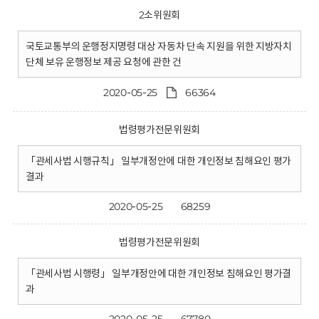
2소위원회
국토교통부의 운행정지명령 대상 자동차 단속 지원을 위한 지방자치
단체 보유 운행정보 제공 요청에 관한 건
2020-05-25
66364
법령평가전문위원회
「관세사법 시행규칙」 일부개정안에 대한 개인정보 침해요인 평가
결과
2020-05-25
68259
법령평가전문위원회
「관세사법 시행령」 일부개정안에 대한 개인정보 침해요인 평가결
과