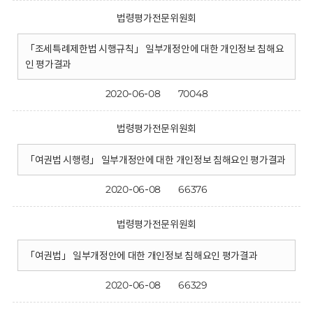
법령평가전문위원회
「조세특례제한법 시행규칙」 일부개정안에 대한 개인정보 침해요
인 평가결과
2020-06-08
70048
법령평가전문위원회
「여권법 시행령」 일부개정안에 대한 개인정보 침해요인 평가결과
2020-06-08
66376
법령평가전문위원회
「여권법」 일부개정안에 대한 개인정보 침해요인 평가결과
2020-06-08
66329