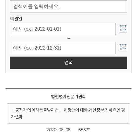
회
의결일
~
검색
법령평가전문위원회
「공직자의 이해충돌방지법」 제정안에 대한 개인정보 침해요인 평
가결과
2020-06-08
65572