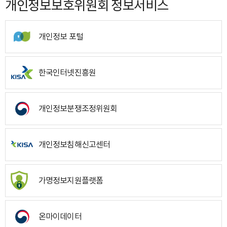
개인정보보호위원회 정보서비스
개인정보 포털
한국인터넷진흥원
개인정보분쟁조정위원회
개인정보침해신고센터
가명정보지원플랫폼
온마이데이터