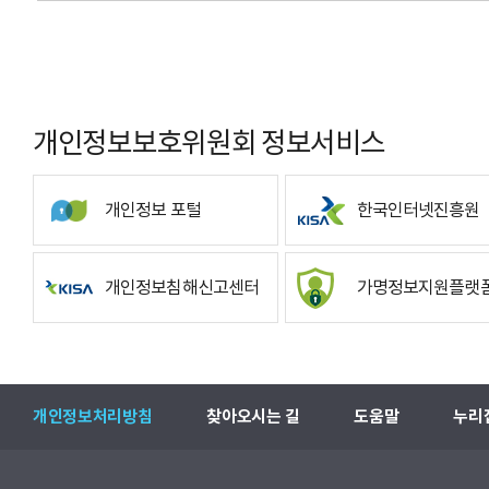
개인정보보호위원회 정보서비스
개인정보 포털
한국인터넷진흥원
개인정보침해신고센터
가명정보지원플랫
개인정보처리방침
찾아오시는 길
도움말
누리