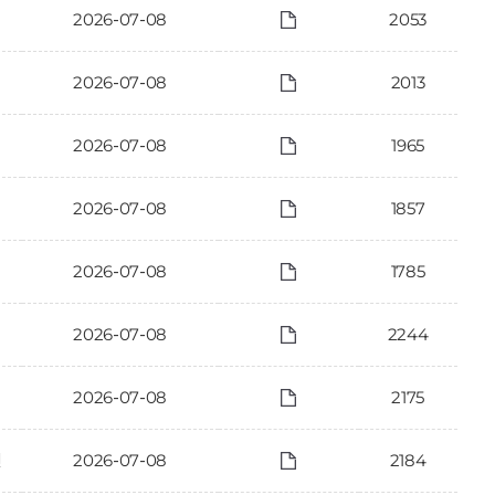
2026-07-08
2053
2026-07-08
2013
2026-07-08
1965
2026-07-08
1857
2026-07-08
1785
2026-07-08
2244
2026-07-08
2175
건
2026-07-08
2184