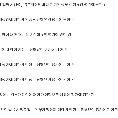
한 법률 시행령｣ 일부개정안에 대한 개인정보 침해요인 평가에 관한 건
정안에 대한 개인정보 침해요인 평가에 관한 건
안에 대한 개인정보 침해요인 평가에 관한 건
에 대한 개인정보 침해요인 평가에 관한 건
개정안에 대한 개인정보 침해요인 평가에 관한 건
정안에 대한 개인정보 침해요인 평가에 관한 건
행령」 일부개정안에 대한 개인정보 침해요인 평가에 관한 건
 관한 법률 시행규칙」 일부개정안에 대한 개인정보 침해요인 평가에 관한 