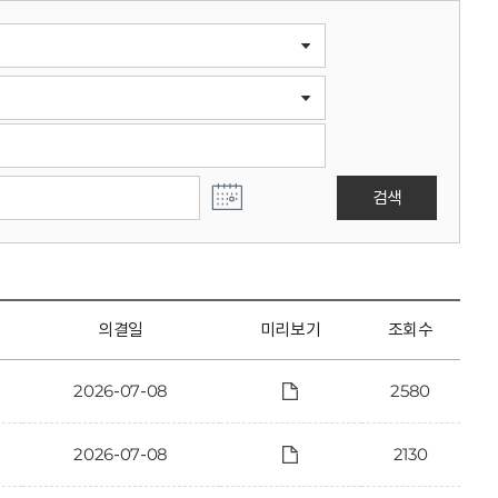
검색
의결일
미리보기
조회수
2026-07-08
2580
2026-07-08
2130