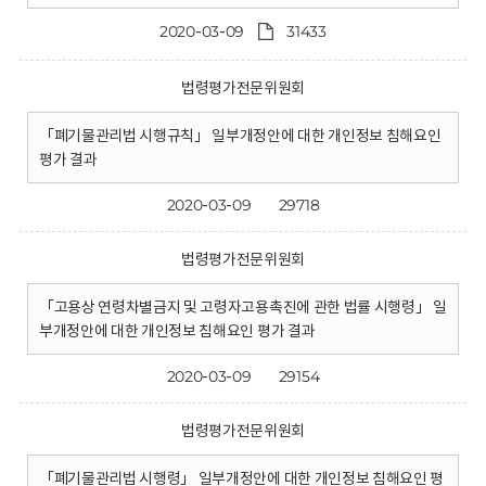
2020-03-09
31433
법령평가전문위원회
「폐기물관리법 시행규칙」 일부개정안에 대한 개인정보 침해요인
평가 결과
2020-03-09
29718
법령평가전문위원회
「고용상 연령차별금지 및 고령자고용촉진에 관한 법률 시행령」 일
부개정안에 대한 개인정보 침해요인 평가 결과
2020-03-09
29154
법령평가전문위원회
「폐기물관리법 시행령」 일부개정안에 대한 개인정보 침해요인 평