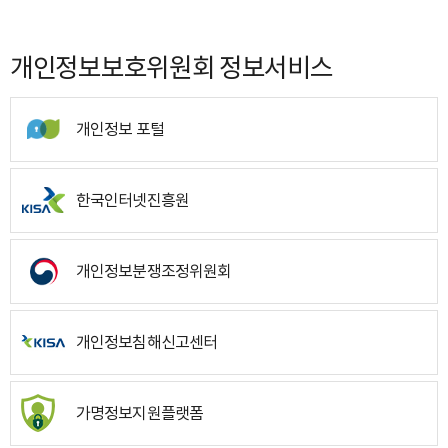
개인정보보호위원회 정보서비스
개인정보 포털
한국인터넷진흥원
개인정보분쟁조정위원회
개인정보침해신고센터
가명정보지원플랫폼