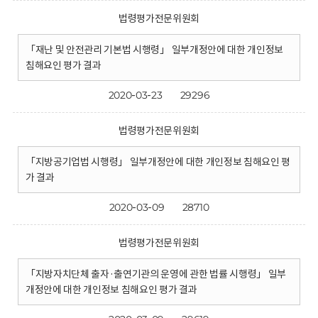
법령평가전문위원회
「재난 및 안전관리 기본법 시행령」 일부개정안에 대한 개인정보
침해요인 평가 결과
2020-03-23
29296
법령평가전문위원회
「지방공기업법 시행령」 일부개정안에 대한 개인정보 침해요인 평
가 결과
2020-03-09
28710
법령평가전문위원회
「지방자치단체 출자·출연기관의 운영에 관한 법률 시행령」 일부
개정안에 대한 개인정보 침해요인 평가 결과